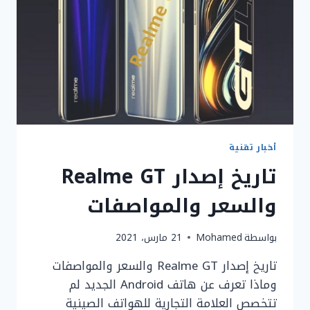
الهاتف
أخبار تقنية
تاريخ إصدار Realme GT
والسعر والمواصفات
بواسطة
Mohamed
21 مارس، 2021
تاريخ إصدار Realme GT والسعر والمواصفات
وماذا تعرف عن هاتف Android الجديد لم
تتخصص العلامة التجارية للهواتف الصينية