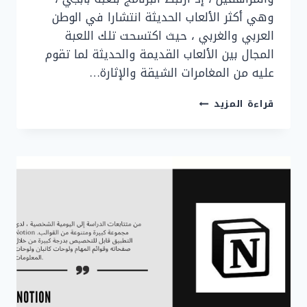
وهي أكثر الألعاب الحديثة انتشارا في الوطن
العربي والغربي ، حيث اكتسحت تلك اللعبة
المجال بين الألعاب القديمة والحديثة لما تقوم
عليه من المغامرات الشيقة والإثارة…
تحميل
قراءة المزيد
برنامج
TENCENT
GAMING
BUDDY
للكمبيوتر
2025