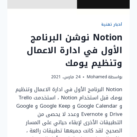
أخبار تقنية
Notion نوشن البرنامج
الأول في ادارة الاعمال
وتنظيم يومك
بواسطة
Mohamed
24 مارس، 2021
Notion البرنامج الأول في ادارة الاعمال وتنظيم
يومك قبل استخدام Notion ، استخدمت Trello
و Google Calendar و Google Keep و Google
Drive و Evernote وعدد لا يحصى من
التطبيقات الأخرى لإبقاء حياتي على المسار
الصحيح. لقد كانت جميعها تطبيقات رائعة ،