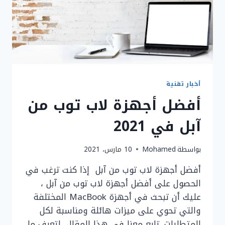
أخبار تقنية
أفضل أجهزة لاب توب من
آبل في 2021
بواسطة
Mohamed
10 مارس، 2021
أفضل أجهزة لاب توب من آبل إذا كنت ترغب في
الحصول على أفضل أجهزة لاب توب من آبل ،
عليك أن تبحث في أجهزة MacBook المختلفة
والتي تحوي على ميزات هائلة ومناسبة لكل
المتطلبات. تابع معنا في هذا المقال، لتعرف ما