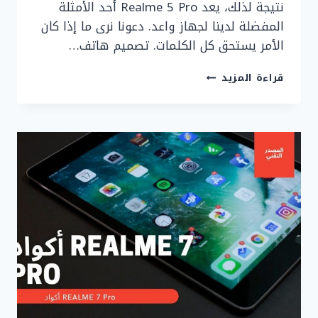
نتيجة لذلك، يعد Realme 5 Pro أحد الأمثلة
المفضلة لدينا لجهاز واعد. دعونا نرى ما إذا كان
الأمر يستحق كل الكلمات. تصميم هاتف…
مزايا
قراءة المزيد
ومشاكل
REALME
5
PRO
الجديد