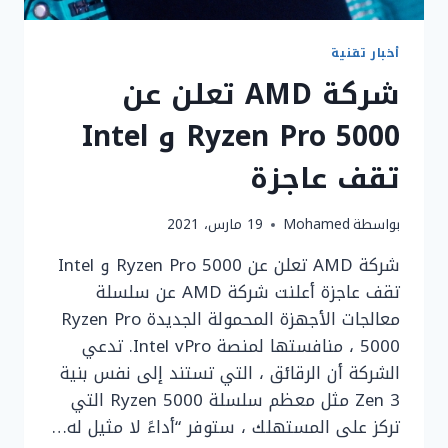
أخبار تقنية
شركة AMD تعلن عن
Ryzen Pro 5000 و Intel
تقف عاجزة
بواسطة
Mohamed
19 مارس، 2021
شركة AMD تعلن عن Ryzen Pro 5000 و Intel
تقف عاجزة أعلنت شركة AMD عن سلسلة
معالجات الأجهزة المحمولة الجديدة Ryzen Pro
5000 ، منافستها لمنصة Intel vPro. تدعي
الشركة أن الرقائق ، التي تستند إلى نفس بنية
Zen 3 مثل معظم سلسلة Ryzen 5000 التي
تركز على المستهلك ، ستوفر “أداءً لا مثيل له…