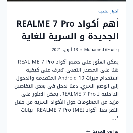
أخبار تقنية
أهم أكواد REALME 7 Pro
الجديدة و السرية للغاية
بواسطة
Mohamed
13 أبريل، 2021
يمكن العثور على جميع أكواد REAL ME 7 Pro
هنا على المصدر التقني. تعرف على كيفية
استخدام ميزات Android 10 المتقدمة والدخول
إلى الوضع السري. دعنا ندخل في بعض التفاصيل
الداخلية لـ REALME 7 Pro. يمكن العثور على
مزيد من المعلومات حول الأكواد السرية من خلال
النقر هنا. أكواد REALME 7 Pro IMEI بيانات
*…
أهم
قراءة المزيد