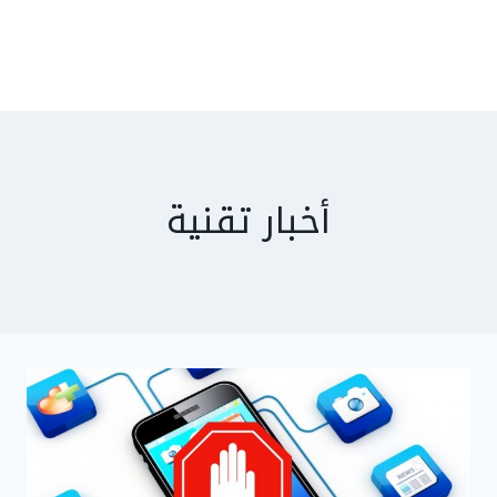
أخبار تقنية