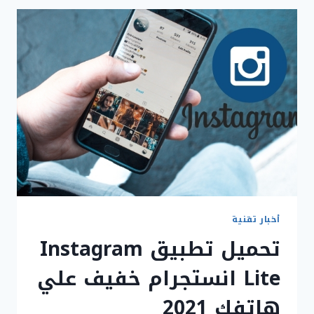
لعام
2021
أخبار تقنية
تحميل تطبيق Instagram
Lite انستجرام خفيف علي
هاتفك 2021