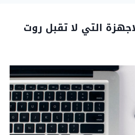
جهزة التي لا تقبل روت