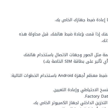
ا إعادة ضبط جهازك الخاص بك.
ك إذا قمت بإعادة ضبط هاتفك. قبل محاولة هذه
تك.
همة مثل الصور وجهات الاتصال باستخدام هاتفك
 بطاقة SIM الخاصة بك.)
 باستخدام الخطوات التالية:
نسخ الاحتياطي وإعادة التعيين.
خزين الداخلي لجهاز الكمبيوتر الخاص بك.