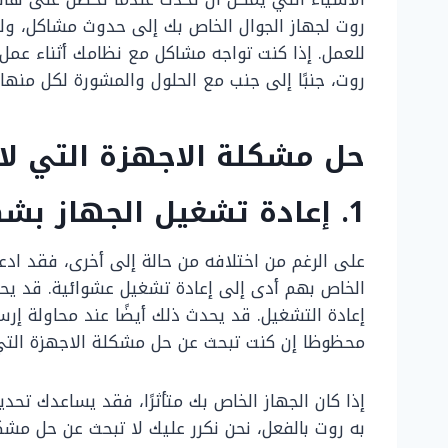
روت لجهاز الجوال الخاص بك إلى حدوث مشاكل، ول
للعمل. إذا كنت تواجه مشاكل مع نظامك أثناء عمل
روت، جنبًا إلى جنب مع الحلول والمشورة لكل منها.
حل مشكلة الاجهزة التي لا
1. إعادة تشغيل الجهاز بشكل عشوائي
على الرغم من اختلافه من حالة إلى أخرى، فقد اد
الخاص بهم أدى إلى إعادة تشغيل عشوائية. قد يح
إعادة التشغيل. قد يحدث ذلك أيضًا عند محاولة إ
محظوظا إن كنت تبحث عن حل مشكلة الاجهزة التي ل
إذا كان الجهاز الخاص بك متأثرًا، فقد يساعدك تح
به روت بالفعل، نحن نكرر عليك لا تبحث عن حل مشكل