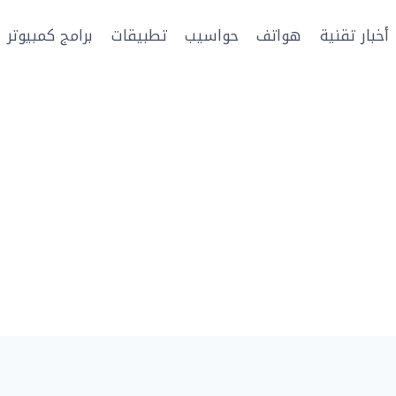
أخبار تقنية
هواتف
حواسيب
تطبيقات
برامج كمبيوتر