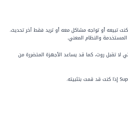
كنت تبيعه أو تواجه مشاكل معه أو تريد فقط آخر تحديث.
 المستخدمة والنظام المعني.
 لا تقبل روت، كما قد يساعد الأجهزة المتضررة من