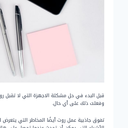
قبل البدء في حل مشكلة الاجهزة التي لا تقبل روت
وفعلت ذلك على أي حال.
الأشياء التي يمكن أن تحدث عندما تحصل على هات