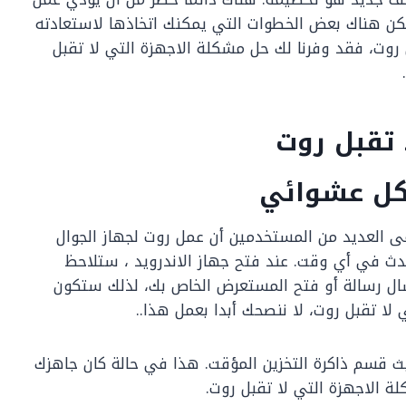
كن هناك بعض الخطوات التي يمكنك اتخاذها لاستعادته
 روت، فقد وفرنا لك حل مشكلة الاجهزة التي لا تقبل
 تقبل روت
عى العديد من المستخدمين أن عمل روت لجهاز الجوال
دث في أي وقت. عند فتح جهاز الاندرويد ، ستلاحظ
رسال رسالة أو فتح المستعرض الخاص بك، لذلك ستكون
ا تقبل روت، لا ننصحك أبدا بعمل هذا..
ديث قسم ذاكرة التخزين المؤقت. هذا في حالة كان جاهزك
ة الاجهزة التي لا تقبل روت.