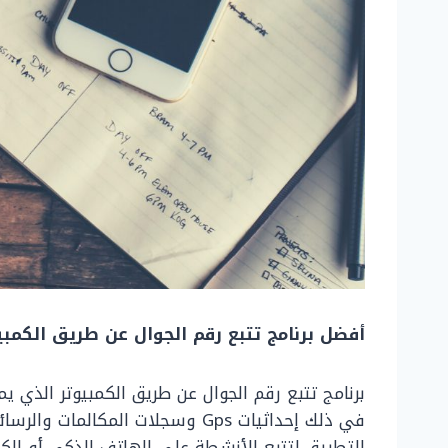
أفضل برنامج تتبع رقم الجوال عن طريق الكمب
برنامج تتبع رقم الجوال عن طريق الكمبيوتر الذي ي
في ذلك إحداثيات Gps وسجلات المكال
التطبيق لتتبع الأنشطة على الهاتف الذكي أو الكم