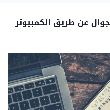
لجوال عن طريق الكمبيوتر