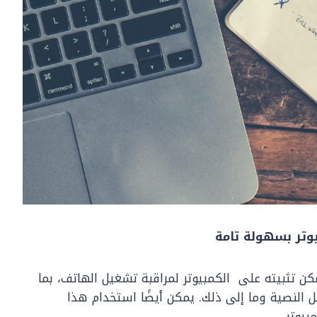
يوتر بسهولة تامة
مكن تثبيته على الكمبيوتر لمراقبة تشغيل الهاتف، بما
مات والرسائل النصية وما إلى ذلك. يمكن أيضًا استخدام هذا
بيوتر.