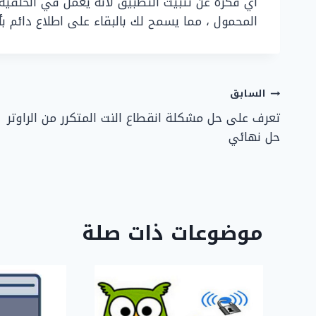
المحمول ، مما يسمح لك بالبقاء على اطلاع دائم
تصفّح
السابق
تعرف على حل مشكلة انقطاع النت المتكرر من الراوتر
المقالات
حل نهائي
موضوعات ذات صلة