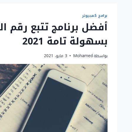
برامج كمبيوتر
أفضل برنامج تتبع رقم ا
بسهولة تامة 2021
بواسطة
Mohamed
3 مايو، 2021