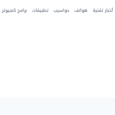
أخبار تقنية
هواتف
حواسيب
تطبيقات
برامج كمبيوتر