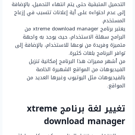
التحميل المتبقية حتى يتم انتهاء التحميل، بالإضافة
إلى عدم احتواءه على أية إعلانات تتسبب في إزعاج
المستخدم.
يعتبر برنامج xtreme download manager من
البرامج سهلة الاستخدام، حيث يوجد به واجهة
متميزة وفريدة من نوعها للاستخدام، بالإضافة إلى
توافر البرنامج بلغات كثيرة.
من أشهر مميزات هذا البرنامج إمكانية تنزيل
الفيديوهات من المواقع الشهيرة الخاصة
بالفيديوهات مثل اليوتيوب وغيرها العديد من
المواقع.
تغيير لغة برنامج xtreme
download manager