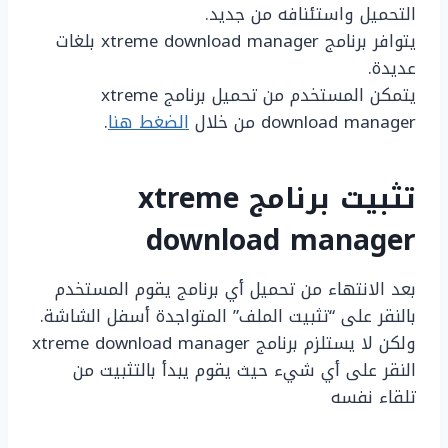
التحميل واستئنافه من جديد.
يتوافر برنامج xtreme download manager بلغات
عديدة.
يتمكن المستخدم من تحميل برنامج xtreme
download manager من خلال
الضغط هنا
.
تثبيت برنامج xtreme
download manager
بعد الانتهاء من تحميل أي برنامج يقوم المستخدم
بالنقر على “تثبيت الملف” المتواجدة أسفل الشاشة.
ولكن لا يستلزم برنامج xtreme download manager
النقر على أي شيء حيث يقوم يبدأ بالتثبيت من
تلقاء نفسه