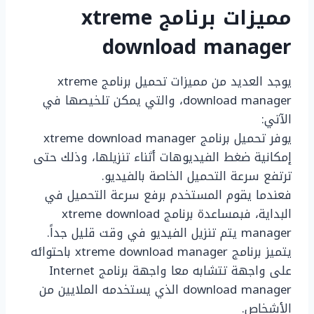
مميزات برنامج xtreme
download manager
يوجد العديد من مميزات تحميل برنامج xtreme
download manager، والتي يمكن تلخيصها في
الآتي:
يوفر تحميل برنامج xtreme download manager
إمكانية ضغط الفيديوهات أثناء تنزيلها، وذلك حتى
ترتفع سرعة التحميل الخاصة بالفيديو.
فعندما يقوم المستخدم برفع سرعة التحميل في
البداية، فبمساعدة برنامج xtreme download
manager يتم تنزيل الفيديو في وقت قليل جداً.
يتميز برنامج xtreme download manager باحتوائه
على واجهة تتشابه معا واجهة برنامج Internet
download manager الذي يستخدمه الملايين من
الأشخاص.