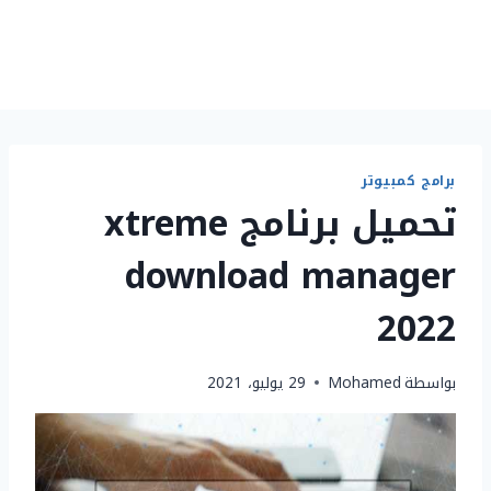
برامج كمبيوتر
تحميل برنامج xtreme
download manager
2022
بواسطة
Mohamed
29 يوليو، 2021