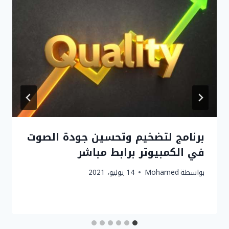
برنامج لتضخيم وتحسين جودة الصوت
في الكمبيوتر برابط مباشر
بواسطة
Mohamed
14 يوليو، 2021