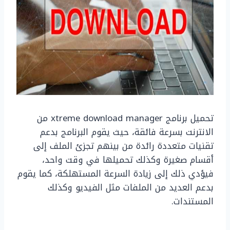
تحميل برنامج xtreme download manager من
الانترنت بسرعة فائقة، حيث يقوم البرنامج بدعم
تقنيات متعددة رائدة من بينهم تجزئ الملف إلى
أقسام صغيرة وكذلك تحميلها في وقت واحد،
فيؤدي ذلك إلى زيادة السرعة المستهلكة، كما يقوم
بدعم العديد من الملفات مثل الفيديو وكذلك
المستندات.