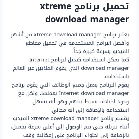
تحميل برنامج xtreme
download manager
يعتبر برنامج xtreme download manager من أشهر
وأفضل البرامج المستخدمة في تحميل مقاطع
الفيديو بسرعة كبيرة جداً.
كما يمكن استخدامه كبديل لبرنامج Internet
download manager الذي يقوم الملايين عبر العالم
باستخدامه.
يقوم البرنامج بعمل جميع الوظائف التي يقوم برنامج
Internet download manager بعملها، ولكن مع
وجود اختلاف بسيط بينهم وهو أنه يسهل
استخدامه بالإضافة إلى أنه مجاني.
يقسم برنامج xtreme download manager الفيديو
أثناء تنزيله حتى يتم الوصول إلى أعلى سرعة تحميل،
بالإضافة إلى احتواء البرنامج على إمكانية وقف