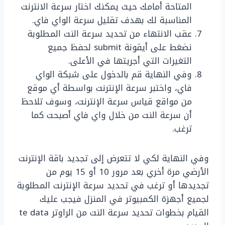
المتاحة أمامك حيث يمكنك اختار سرعة الانترنت
المناسبة لك بهدف تقليل سرعة الواي فاي.
عقب الانتهاء من تحديد سرعة النت المطلوبة
نضغط على أيقونة submit لحفظ جميع
التغيرات التي أجريتها في الأعلى.
وفي النهاية قم بالدخول على شبكة الواي
فاي، واختبر سرعة الإنترنت بواسطة أي موقع
من مواقع قياس سرعة الإنترنت، وسوف تلاحظ
أن سرعة النت من خلال واي فاي أصبحت كما
ترغب.
وفي النهاية لكي لا تتعرض إلى تجديد باقة الإنترنت
الأرضي مرة أخري بعد مرور 10 أو 15 يوم من
تجديدها أو ترغب في تحديد سرعة الإنترنت المطلوبة
لجميع أجهزة الكمبيوتر في المنزل فيجب عليك
القيام بخطوات تحديد سرعة النت من الراوتر te data