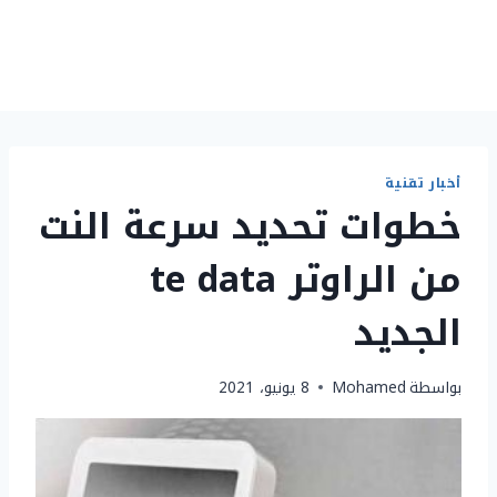
أخبار تقنية
خطوات تحديد سرعة النت
من الراوتر te data
الجديد
بواسطة
Mohamed
8 يونيو، 2021