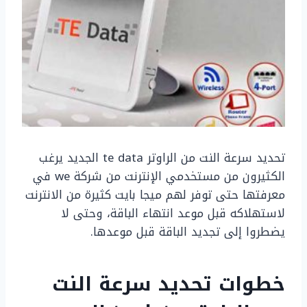
تحديد سرعة النت من الراوتر te data الجديد يرغب
الكثيرون من مستخدمي الإنترنت من شركة we في
معرفتها حتى توفر لهم ميجا بايت كثيرة من الانترنت
لاستهلاكه قبل موعد انتهاء الباقة، وحتى لا
يضطروا إلى تجديد الباقة قبل موعدها.
خطوات تحديد سرعة النت