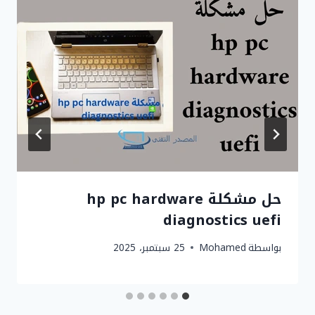
حل مشكلة hp pc hardware
diagnostics uefi
بواسطة
Mohamed
25 سبتمبر، 2025