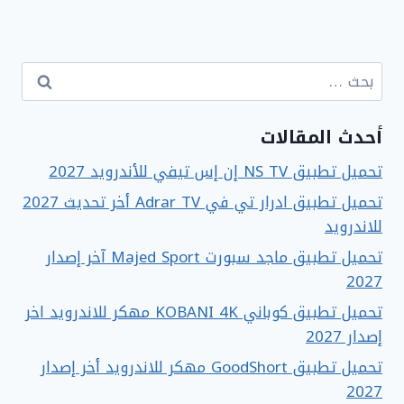
البحث
عن:
أحدث المقالات
تحميل تطبيق NS TV إن إس تيفي للأندرويد 2027
تحميل تطبيق ادرار تي في Adrar TV أخر تحديث 2027
للاندرويد
تحميل تطبيق ماجد سبورت Majed Sport آخر إصدار
2027
تحميل تطبيق كوباني KOBANI 4K مهكر للاندرويد اخر
إصدار 2027
تحميل تطبيق GoodShort مهكر للاندرويد أخر إصدار
2027