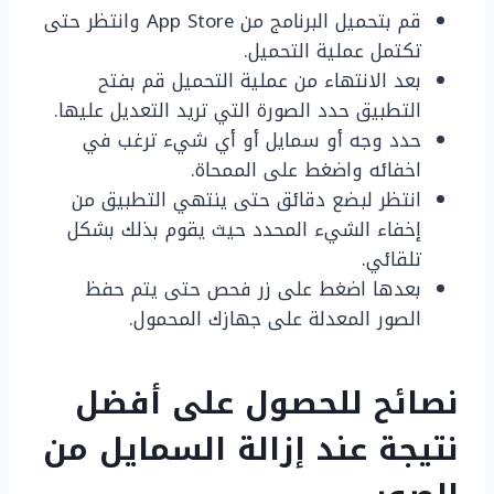
قم بتحميل البرنامج من App Store وانتظر حتى
تكتمل عملية التحميل.
بعد الانتهاء من عملية التحميل قم بفتح
التطبيق حدد الصورة التي تريد التعديل عليها.
حدد وجه أو سمايل أو أي شيء ترغب في
اخفائه واضغط على الممحاة.
انتظر لبضع دقائق حتى ينتهي التطبيق من
إخفاء الشيء المحدد حيث يقوم بذلك بشكل
تلقائي.
بعدها اضغط على زر فحص حتى يتم حفظ
الصور المعدلة على جهازك المحمول.
نصائح للحصول على أفضل
نتيجة عند إزالة السمايل من