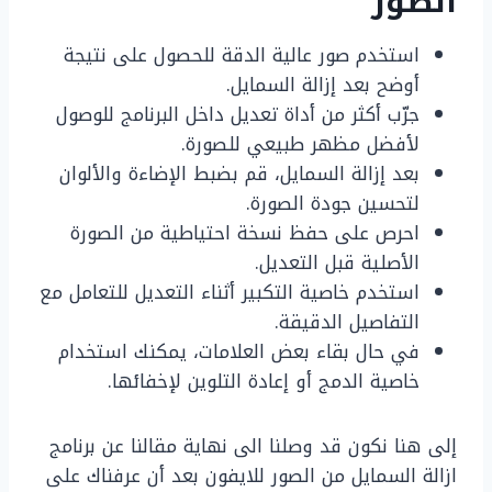
الصور
استخدم صور عالية الدقة للحصول على نتيجة
أوضح بعد إزالة السمايل.
جرّب أكثر من أداة تعديل داخل البرنامج للوصول
لأفضل مظهر طبيعي للصورة.
بعد إزالة السمايل، قم بضبط الإضاءة والألوان
لتحسين جودة الصورة.
احرص على حفظ نسخة احتياطية من الصورة
الأصلية قبل التعديل.
استخدم خاصية التكبير أثناء التعديل للتعامل مع
التفاصيل الدقيقة.
في حال بقاء بعض العلامات، يمكنك استخدام
خاصية الدمج أو إعادة التلوين لإخفائها.
إلى هنا نكون قد وصلنا الى نهاية مقالنا عن برنامج
ازالة السمايل من الصور للايفون بعد أن عرفناك على