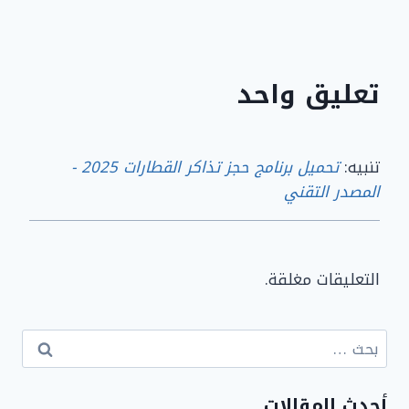
تعليق واحد
تنبيه:
تحميل برنامج حجز تذاكر القطارات 2025 -
المصدر التقني
التعليقات مغلقة.
البحث
عن:
أحدث المقالات