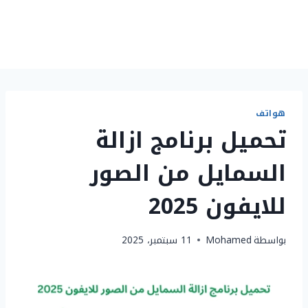
هواتف
تحميل برنامج ازالة
السمايل من الصور
للايفون 2025
بواسطة
Mohamed
11 سبتمبر، 2025