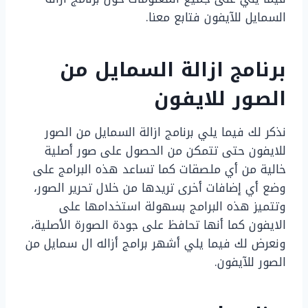
السمايل للآيفون فتابع معنا.
برنامج ازالة السمايل من
الصور للايفون
نذكر لك فيما يلي برنامج ازالة السمايل من الصور
للايفون حتى تتمكن من الحصول على صور أصلية
خالية من أي ملصقات كما تساعد هذه البرامج على
وضع أي إضافات أخرى تريدها من خلال تحرير الصور،
وتتميز هذه البرامج بسهولة استخدامها على
الايفون كما أنها تحافظ على جودة الصورة الأصلية،
ونعرض لك فيما يلي أشهر برامج أزاله ال سمايل من
الصور للآيفون.