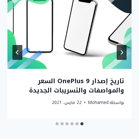
تاريخ إصدار OnePlus 9 السعر
والمواصفات والتسريبات الجديدة
بواسطة
Mohamed
22 مارس، 2021