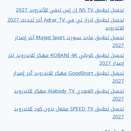
تحميل تطبيق NS TV إن إس تيفي للأندرويد 2027
تحميل تطبيق ادرار تي في Adrar TV أخر تحديث 2027
للاندرويد
تحميل تطبيق ماجد سبورت Majed Sport آخر إصدار
2027
تحميل تطبيق كوباني KOBANI 4K مهكر للاندرويد اخر
إصدار 2027
تحميل تطبيق GoodShort مهكر للاندرويد أخر إصدار
2027
تحميل تطبيق العبودي Alabody TV مهكر للاندرويد
2027
تحميل تطبيق SPEED TV مفعل بدون كود للاندرويد
2027