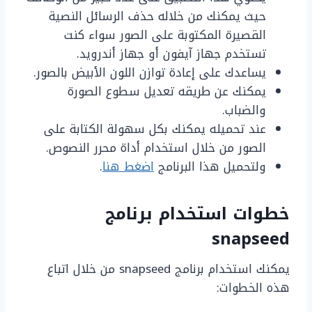
حيث يمكنك من خلاله حذف الرسائل النصية
القصيرة المكتوبة على الصور سواء كنت
تستخدم جهاز آيفون أو جهاز أندرويد.
يساعدك على إعادة توازن اللون الأبيض بالصور.
يمكنك عن طريقه تعديل سطوع الصورة
والضباب.
عند تحميله يمكنك بكل سهولة الكتابة على
الصور من خلال استخدام أداة محرر النصوص.
ولتحميل هذا البرنامج
اضغط
هنا
.
خطوات استخدام برنامج
snapseed
يمكنك استخدام برنامج snapseed من خلال اتباع
هذه الخطوات: