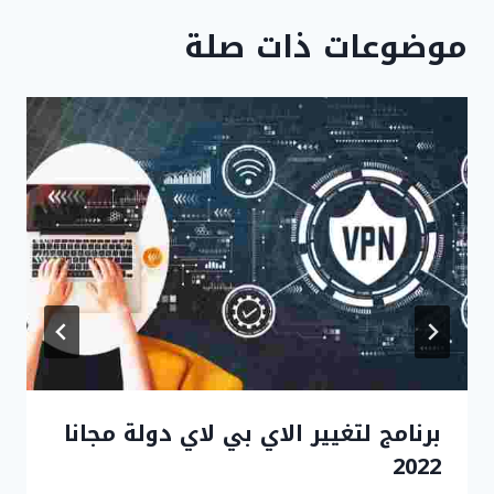
موضوعات ذات صلة
برنامج لتغيير الاي بي لاي دولة مجانا
2022