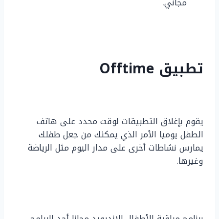
مجاني.
تطبيق Offtime
يقوم بإغلاق التطبيقات لوقت محدد على هاتف
الطفل يوميا الأمر الذي يمكنك من جعل طفلك
يمارس نشاطات أخرى على مدار اليوم مثل الرياضة
وغيرها.
برنامج مراقبة الأطفال للاندرويد مجانا أحد البرامج