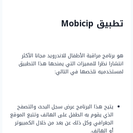
تطبيق Mobicip
هو برنامج مراقبة الأطفال للاندرويد مجانا الأكثر
انتشارا نظرا للمميزات التي يمنحها هذا التطبيق
لمستخدميه نلخصها في التالي:
يتيح هذا البرنامج عرض سجل البحث والتصفح
الذي يقوم به الطفل على الهاتف وتتبع الموقع
الجغرافي وكل ذلك عن بعد من خلال الكمبيوتر
أو الهاتف.