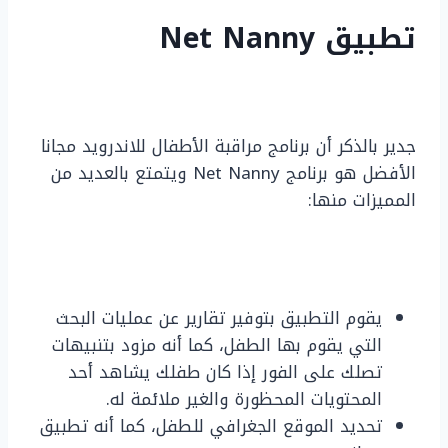
تطبيق Net Nanny
جدير بالذكر أن برنامج مراقبة الأطفال للاندرويد مجانا
الأفضل هو برنامج Net Nanny ويتمتع بالعديد من
المميزات منها:
يقوم التطبيق بتوفير تقارير عن عمليات البحث
التي يقوم بها الطفل، كما أنه مزود بتنبيهات
تصلك على الفور إذا كان طفلك يشاهد أحد
المحتويات المحظورة والغير ملائمة له.
تحديد الموقع الجغرافي للطفل، كما أنه تطبيق