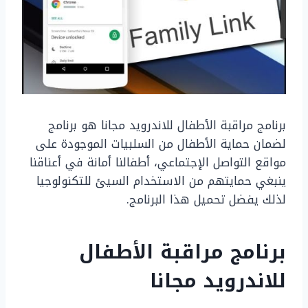
برنامج مراقبة الأطفال للاندرويد مجانا هو برنامج
لضمان حماية الأطفال من السلبيات الموجودة على
مواقع التواصل الإجتماعي، أطفالنا أمانة في أعناقنا
ينبغي حمايتهم من الاستخدام السيئ للتكنولوجيا
لذلك يفضل تحميل هذا البرنامج.
برنامج مراقبة الأطفال
للاندرويد مجانا