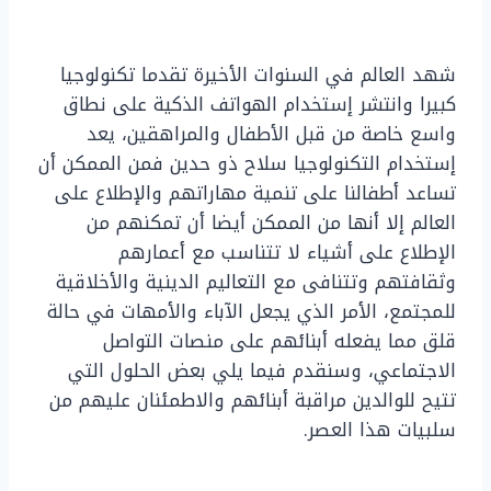
شهد العالم في السنوات الأخيرة تقدما تكنولوجيا
كبيرا وانتشر إستخدام الهواتف الذكية على نطاق
واسع خاصة من قبل الأطفال والمراهقين، يعد
إستخدام التكنولوجيا سلاح ذو حدين فمن الممكن أن
تساعد أطفالنا على تنمية مهاراتهم والإطلاع على
العالم إلا أنها من الممكن أيضا أن تمكنهم من
الإطلاع على أشياء لا تتناسب مع أعمارهم
وثقافتهم وتتنافى مع التعاليم الدينية والأخلاقية
للمجتمع، الأمر الذي يجعل الآباء والأمهات في حالة
قلق مما يفعله أبنائهم على منصات التواصل
الاجتماعي، وسنقدم فيما يلي بعض الحلول التي
تتيح للوالدين مراقبة أبنائهم والاطمئنان عليهم من
سلبيات هذا العصر.