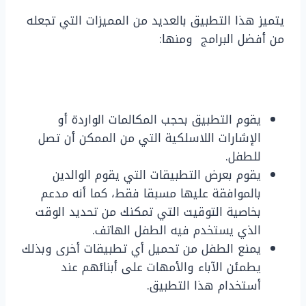
يتميز هذا التطبيق بالعديد من المميزات التي تجعله
من أفضل البرامج ومنها:
يقوم التطبيق بحجب المكالمات الواردة أو
الإشارات اللاسلكية التي من الممكن أن تصل
للطفل.
يقوم بعرض التطبيقات التي يقوم الوالدين
بالموافقة عليها مسبقا فقط، كما أنه مدعم
بخاصية التوقيت التي تمكنك من تحديد الوقت
الذي يستخدم فيه الطفل الهاتف.
يمنع الطفل من تحميل أي تطبيقات أخرى وبذلك
يطمئن الآباء والأمهات على أبنائهم عند
أستخدام هذا التطبيق.