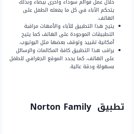
خلال عمل قوائم سوداء وأخرى بيضاء وبذلك
يتحكم الآباء في كل ما يفعله الطفل على
الهاتف.
يتيح هذا التطبيق للآباء والأمهات مراقبة
التطبيقات الموجودة على الهاتف كما يتيح
أمكانية تقييد وتوقف بعضها مثل اليوتيوب.
يراقب هذا التطبيق كافة المكالمات والرسائل
على الهاتف، كما يحدد الموقع الجغرافي للطفل
بسهولة ودقة عالية.
تطبيق Norton Family