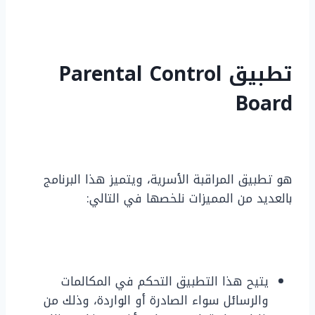
تطبيق Parental Control
Board
هو تطبيق المراقبة الأسرية، ويتميز هذا البرنامج
بالعديد من المميزات نلخصها في التالي:
يتيح هذا التطبيق التحكم في المكالمات
والرسائل سواء الصادرة أو الواردة، وذلك من