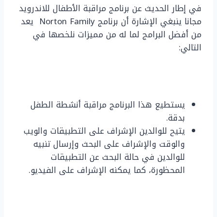
في إطار الحديث عن برنامج مراقبة الأطفال للاندرويد
مجانا ينبغي الإشارة أن برنامج Norton Family يعد
من أفضل البرامج لما له من مميزات نلخصها في
التالي:
يستطيع هذا البرنامج مراقبة أنشطة الطفل
بدقة.
يتيح للوالدين الإشراف على التطبيقات والويب
والوقت والإشراف على البحث وإرسال تنبيه
للوالدين في حالة البحث عن التطبيقات
المحظورة، كما يمكنه الإشراف على الفيديو.