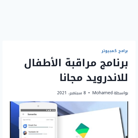
برامج كمبيوتر
برنامج مراقبة الأطفال
للاندرويد مجانا
بواسطة
Mohamed
8 سبتمبر، 2021