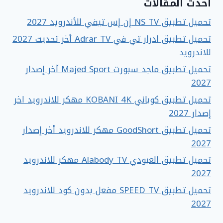
أحدث المقالات
تحميل تطبيق NS TV إن إس تيفي للأندرويد 2027
تحميل تطبيق ادرار تي في Adrar TV أخر تحديث 2027
للاندرويد
تحميل تطبيق ماجد سبورت Majed Sport آخر إصدار
2027
تحميل تطبيق كوباني KOBANI 4K مهكر للاندرويد اخر
إصدار 2027
تحميل تطبيق GoodShort مهكر للاندرويد أخر إصدار
2027
تحميل تطبيق العبودي Alabody TV مهكر للاندرويد
2027
تحميل تطبيق SPEED TV مفعل بدون كود للاندرويد
2027