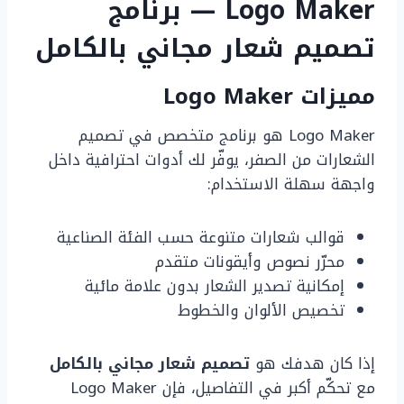
Logo Maker — برنامج
تصميم شعار مجاني بالكامل
مميزات Logo Maker
Logo Maker هو برنامج متخصص في تصميم
الشعارات من الصفر، يوفّر لك أدوات احترافية داخل
واجهة سهلة الاستخدام:
قوالب شعارات متنوعة حسب الفئة الصناعية
محرّر نصوص وأيقونات متقدم
إمكانية تصدير الشعار بدون علامة مائية
تخصيص الألوان والخطوط
إذا كان هدفك هو
تصميم شعار مجاني بالكامل
مع تحكّم أكبر في التفاصيل، فإن Logo Maker