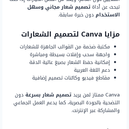
تبحث عن أداة
تصميم شعار مجاني وسهل
الاستخدام
دون خبرة سابقة.
مزايا Canva لتصميم الشعارات
مكتبة ضخمة من القوالب الجاهزة للشعارات
واجهة سحب وإفلات بسيطة ومباشرة
إمكانية حفظ الشعار بصيغ عالية الدقة
دعم اللغة العربية
مقاطع فيديو وكائنات تصميم إضافية
Canva ممتاز لمن يريد
تصميم شعار بسرعة
دون
التضحية بالجودة البصرية، كما يدعم العمل الجماعي
والمشاركة عبر الإنترنت.