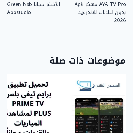
AYA TV Pro مهكر Apk
الأخضر مجانا Green Nsb
بدون اعلانات للاندرويد
Appstudio
2026
موضوعات ذات صلة