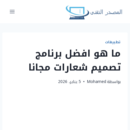
لتجاوز
لى
لمحتوى
تطبيقات
ما هو افضل برنامج
تصميم شعارات مجانا
بواسطة
Mohamed
5 يناير، 2026