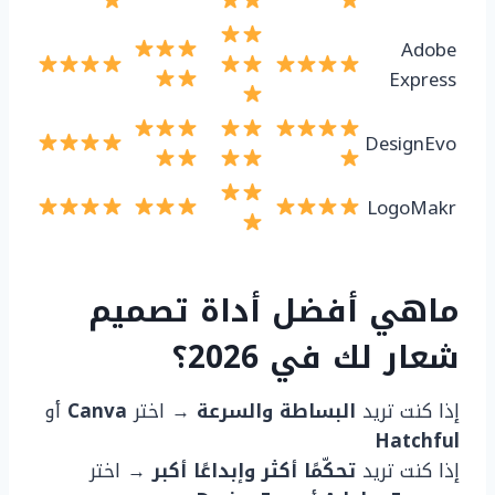
Adobe
Express
DesignEvo
LogoMakr
ماهي أفضل أداة تصميم
شعار لك في 2026؟
إذا كنت تريد
البساطة والسرعة
→ اختر
Canva
أو
Hatchful
إذا كنت تريد
تحكّمًا أكثر وإبداعًا أكبر
→ اختر