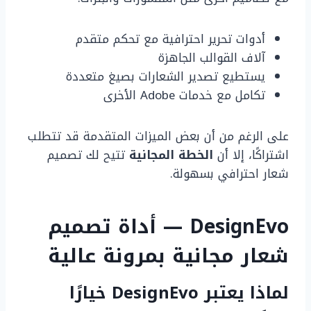
أدوات تحرير احترافية مع تحكم متقدم
آلاف القوالب الجاهزة
يستطيع تصدير الشعارات بصيغ متعددة
تكامل مع خدمات Adobe الأخرى
على الرغم من أن بعض الميزات المتقدمة قد تتطلب
اشتراكًا، إلا أن
الخطة المجانية
تتيح لك تصميم
شعار احترافي بسهولة.
DesignEvo — أداة تصميم
شعار مجانية بمرونة عالية
لماذا يعتبر DesignEvo خيارًا