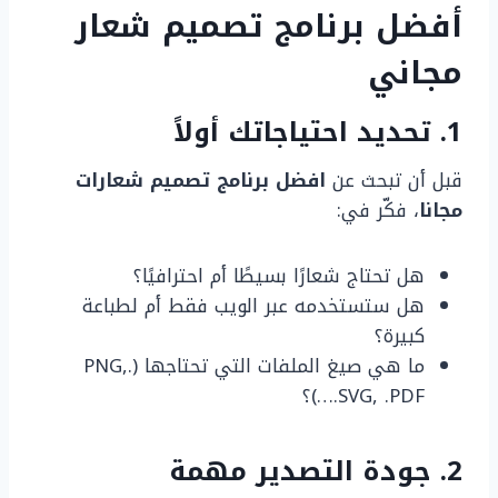
أفضل برنامج تصميم شعار
مجاني
1. تحديد احتياجاتك أولاً
قبل أن تبحث عن
افضل برنامج تصميم شعارات
مجانا
، فكّر في:
هل تحتاج شعارًا بسيطًا أم احترافيًا؟
هل ستستخدمه عبر الويب فقط أم لطباعة
كبيرة؟
ما هي صيغ الملفات التي تحتاجها (.PNG,
.SVG, .PDF…)؟
2. جودة التصدير مهمة