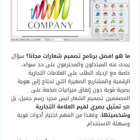
ما هو افضل برنامج تصميم شعارات مجانا؟
سؤال
يبحث عنه المبتدئون والمحترفون على حد سواء،
خاصة مع ازدياد الطلب على العلامات التجارية
الرقمية والمشاريع الصغيرة التي تحتاج إلى هوية
بصرية قوية دون إنفاق ميزانيات ضخمة على
المصممين. تصميم الشعار ليس مجرد رسم جميل، بل
هو
تمثيل بصري لقيم العلامة التجارية
وشخصيتها
، ولهذا من المهم اختيار أدوات قوية
وسهلة الاستخدام.