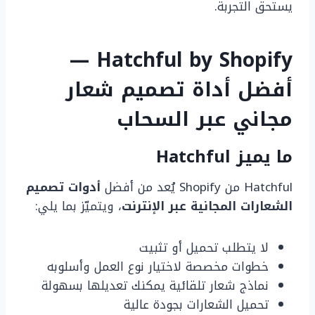
يستحق التجربة.
Hatchful by Shopify —
أفضل أداة تصميم شعار
مجاني عبر السحاب
ما يميز Hatchful
Hatchful من Shopify يُعد من أفضل
أدوات تصميم
الشعارات المجانية عبر الإنترنت
، ويتميّز بما يلي:
لا يتطلب تحميل أو تثبيت
خطوات مخصصة لاختيار نوع العمل وأسلوبه
نماذج شعار تلقائية يمكنك تعديلها بسهولة
تحميل الشعارات بجودة عالية