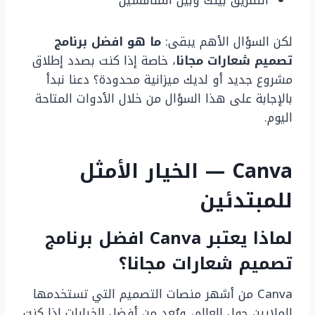
لكن السؤال الأهم يبقى:
ما هو افضل برنامج
تصميم شعارات مجانا
، خاصة إذا كنت بصدد إطلاق
مشروع جديد أو لديك ميزانية محدودة؟ دعنا نبدأ
بالإجابة على هذا السؤال من خلال الأدوات المتاحة
اليوم.
Canva — الخيار الأمثل
للمبتدئين
لماذا يعتبر Canva افضل برنامج
تصميم شعارات مجانا؟
Canva من أشهر منصات التصميم التي تستخدمها
الملايين حول العالم، ويُعد من أفضل الخيارات إذا كنت