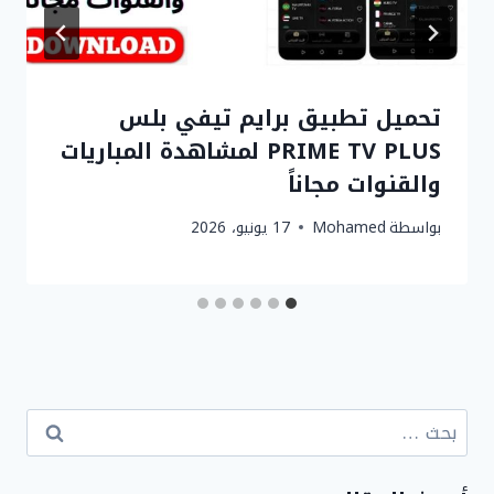
تحميل تطبيق برايم تيفي بلس
PRIME TV PLUS لمشاهدة المباريات
والقنوات مجاناً
بواسطة
Mohamed
17 يونيو، 2026
البحث
عن: