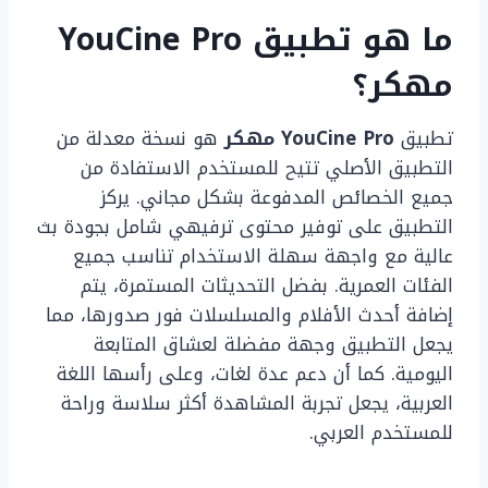
ما هو تطبيق YouCine Pro
مهكر؟
تطبيق
YouCine Pro مهكر
هو نسخة معدلة من
التطبيق الأصلي تتيح للمستخدم الاستفادة من
جميع الخصائص المدفوعة بشكل مجاني. يركز
التطبيق على توفير محتوى ترفيهي شامل بجودة بث
عالية مع واجهة سهلة الاستخدام تناسب جميع
الفئات العمرية. بفضل التحديثات المستمرة، يتم
إضافة أحدث الأفلام والمسلسلات فور صدورها، مما
يجعل التطبيق وجهة مفضلة لعشاق المتابعة
اليومية. كما أن دعم عدة لغات، وعلى رأسها اللغة
العربية، يجعل تجربة المشاهدة أكثر سلاسة وراحة
للمستخدم العربي.