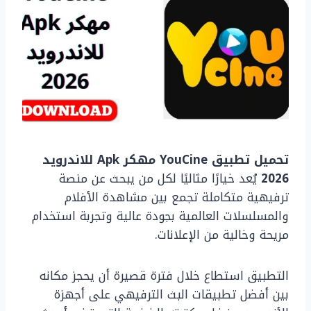
تحميل تطبيق YouCine مهكر Apk للاندرويد
2026
يُعد خيارًا مثاليًا لكل من يبحث عن منصة
ترفيهية متكاملة تجمع بين مشاهدة الأفلام
والمسلسلات العالمية بجودة عالية وتجربة استخدام
مريحة وخالية من الإعلانات.
التطبيق استطاع خلال فترة قصيرة أن يحجز مكانه
بين أفضل تطبيقات البث الترفيهي على أجهزة