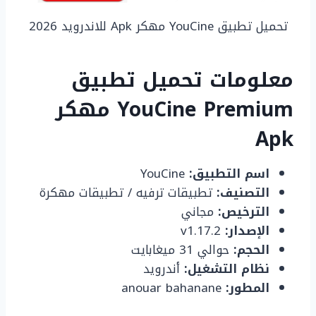
تحميل تطبيق YouCine مهكر Apk للاندرويد 2026
معلومات تحميل تطبيق
YouCine Premium مهكر
Apk
اسم التطبيق:
YouCine
التصنيف:
تطبيقات ترفيه / تطبيقات مهكرة
الترخيص:
مجاني
الإصدار:
v1.17.2
الحجم:
حوالي 31 ميغابايت
نظام التشغيل:
أندرويد
المطور:
anouar bahanane