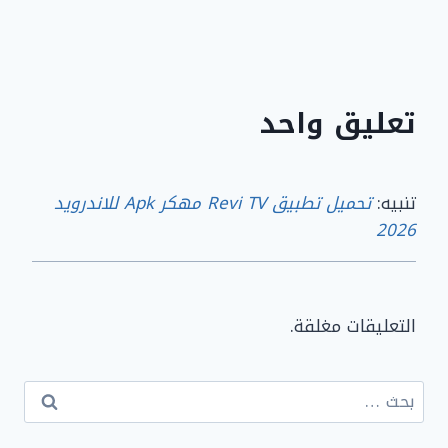
تعليق واحد
تنبيه:
تحميل تطبيق Revi TV مهكر Apk للاندرويد
2026
التعليقات مغلقة.
البحث
عن: