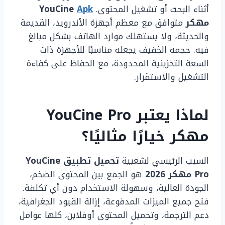
أثناء البحث أو تشغيل المحتوى.
Apk
YouCine
مهكر
متوافق مع معظم أجهزة الأندرويد، القديمة
والحديثة، ولا يستهلك موارد الهاتف بشكل مبالغ
فيه. حجمه الخفيف يجعله مناسبًا للأجهزة ذات
السعة التخزينية المحدودة، مع الحفاظ على كفاءة
التشغيل والاستقرار.
لماذا يعتبر YouCine Pro
مهكر خيارًا مثاليًا؟
السبب الرئيسي لشعبية
تحميل تطبيق YouCine
Pro مهكر 2026
هو الجمع بين المحتوى الضخم،
الجودة العالية، وسهولة الاستخدام دون أي تكلفة.
فتح جميع الميزات المدفوعة، إزالة القيود الجغرافية،
دعم الترجمة، وتحميل المحتوى أوفلاين، كلها عوامل