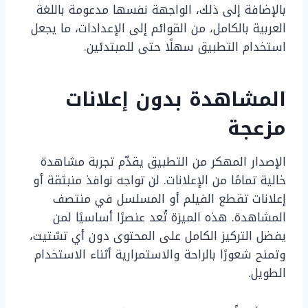
بالإضافة إلى ذلك، الواجهة نفسها مدعومة باللغة
العربية بالكامل، من القوائم إلى الإعدادات، ما يجعل
استخدام التطبيق سهلًا حتى للمبتدئين.
المشاهدة بدون إعلانات
مزعجة
الإصدار المهكر من التطبيق يقدّم تجربة مشاهدة
خالية تمامًا من الإعلانات. لن تواجه نوافذ منبثقة أو
إعلانات تقطع الفيلم أو المسلسل في منتصف
المشاهدة. هذه الميزة تُعد عنصرًا أساسيًا لمن
يفضل التركيز الكامل على المحتوى دون أي تشتيت،
وتمنح شعورًا بالراحة والاستمرارية أثناء الاستخدام
الطويل.