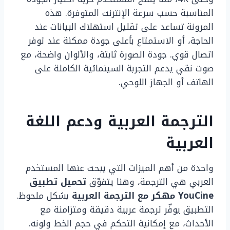
المناسبة حسب سرعة الإنترنت المتوفرة. هذه
المرونة تساعد على تقليل استهلاك البيانات عند
الحاجة، أو الاستمتاع بأعلى جودة ممكنة عند توفر
اتصال قوي. جودة الصورة ثابتة، والألوان واضحة، مع
صوت نقي يدعم التجربة السينمائية الكاملة على
الهاتف أو الجهاز اللوحي.
الترجمة العربية ودعم اللغة
العربية
واحدة من أهم الميزات التي يبحث عنها المستخدم
العربي هي الترجمة، وهنا يتفوّق
تحميل تطبيق
YouCine مهكر مع الترجمة العربية
بشكل ملحوظ.
التطبيق يوفّر ترجمة عربية دقيقة ومتزامنة مع
الأحداث، مع إمكانية التحكم في حجم الخط ولونه.