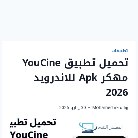
تطبيقات
تحميل تطبيق YouCine
مهكر Apk للاندرويد
2026
بواسطة
Mohamed
30 يناير، 2026