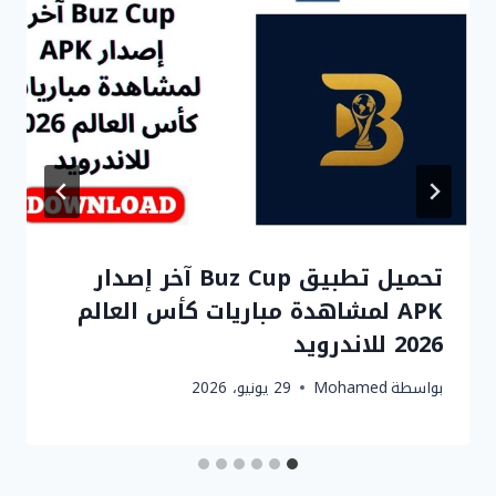
تحميل تطبيق Buz Cup آخر إصدار
APK لمشاهدة مباريات كأس العالم
2026 للاندرويد
بواسطة
Mohamed
29 يونيو، 2026