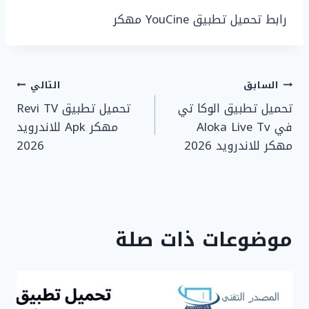
رابط تحميل تطبيق YouCine مهكر
تصفّح
السابق
التالي
تحميل تطبيق الوكا تي
تحميل تطبيق Revi TV
المقالات
في Aloka Live Tv
مهكر Apk للاندرويد
مهكر للاندرويد 2026
2026
موضوعات ذات صلة