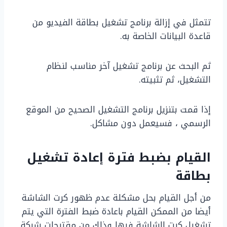
تتمثل في إزالة برنامج تشغيل بطاقة الفيديو من
قاعدة البيانات الخاصة به.
ثم البحث عن برنامج تشغيل آخر مناسب لنظام
التشغيل، ثم تثبيته.
إذا قمت بتنزيل برنامج التشغيل الصحيح من الموقع
الرسمي ، فسيعمل دون مشاكل.
القيام بضبط فترة إعادة تشغيل
بطاقة
من أجل القيام بحل مشكلة عدم ظهور كرت الشاشة
أيضا من الممكن القيام باعادة ضبط الفترة التي يتم
تشغيل كرت الشاشة فيها وذلك من مقترحات شركة