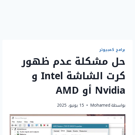
برامج كمبيوتر
حل مشكلة عدم ظهور
كرت الشاشة Intel و
Nvidia أو AMD
بواسطة
Mohamed
15 يونيو، 2025