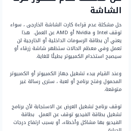
الشاشة
حل مشكلة عدم قراءة كارت الشاشة الخارجى ، سواء
توقف Intel و Nvidia أو AMD عن العمل. هذا
يعني أن بطاقة الرسومات الداخلية أو الخارجية لن
تعمل وفي معظم الحالات ستظهر شاشة زرقاء أو
سيصبح استخدام الكمبيوتر بطيئًا للغاية.
وعند القيام ببدء تشغيل جهاز الكمبيوتر أو الكمبيوتر
المحمول وفتح برنامج أو لعبة ، سترى رسالة غير
متوقعة.
توقف برنامج تشغيل العرض عن الاستجابة لأن برنامج
تشغيل بطاقة الفيديو توقف عن العمل. بطاقة
الفيديو بها مشاكل وأخطاء، أو بسبب ارتفاع درجات
الحرارة.