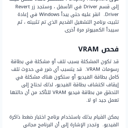
إلى قسم Driver في الأسفل ، وستجد زر Revert
Driver. انقر عليه حتى يبدأ Windows في إعادة
تثبيت برنامج التشغيل القديم الذي تم تثبيته ، ثم
سيبدأ الكمبيوتر مرة أخرى.
فحص VRAM
قد تكون المشكلة بسبب تلف أو مشكلة في بطاقة
رسومات VRAM. قد يتسبب أي ضرر في حدوث تلف
كامل بطاقة الفيديو أو ستكون هناك مشكلة في
إيقاف اكتشاف بطاقة الفيديو، لذلك تحتاج إلى
التحقق من بطاقة فيديو VRAM للتأكد من أن حالتها
تعمل جيد او لا.
يمكن القيام بذلك باستخدام برنامج اختبار ضغط ذاكرة
الفيديو. وتجدر الإشارة إلى أن البرنامج مجاني