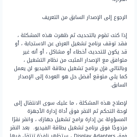
الرجوع إلى الإصدار السابق من التعريف
إذا كنت تقوم بالتحديث ثم ظهرت هذه المشكلة ،
فقد توقف برنامج تشغيل العرض عن الاستجابة ، أو
قد يكون للتحديث أخطاء أو مشاكل ، أو أنه غير
متوافق مع الإصدار المثبت من نظام التشغيل ،
وبالتالي فإن برنامج تشغيل بطاقة الفيديو لن يعمل
كما يلي متوقع أفضل حل هو العودة إلى الإصدار
السابق.
لإصلاح هذه المشكلة ، ما عليك سوى الانتقال إلى
لوحة التحكم ثم النقر فوق أداة إدارة الأجهزة
المسؤولة عن إدارة برامج تشغيل جهازك ، وانقر نقرًا
مزدوجًا فوق برنامج تشغيل بطاقة الفيديو. بعد النقر
فوق Display Adapters ، ستظهر نافذة تنتقل فيها