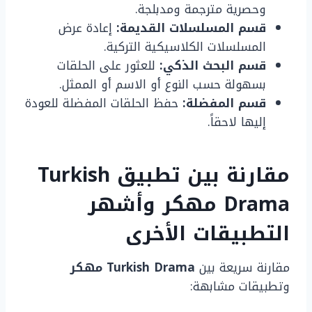
وحصرية مترجمة ومدبلجة.
قسم المسلسلات القديمة:
إعادة عرض
المسلسلات الكلاسيكية التركية.
قسم البحث الذكي:
للعثور على الحلقات
بسهولة حسب النوع أو الاسم أو الممثل.
قسم المفضلة:
حفظ الحلقات المفضلة للعودة
إليها لاحقاً.
مقارنة بين تطبيق Turkish
Drama مهكر وأشهر
التطبيقات الأخرى
مقارنة سريعة بين
Turkish Drama مهكر
وتطبيقات مشابهة: