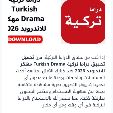
إذا كنت من عشاق الدراما التركية، فإن
تحميل
تطبيق دراما تركية Turkish Drama مهكر
للاندرويد 2026
يعد خيارك الأمثل لمتابعة أحدث
المسلسلات والحلقات بجودة عالية وبدون أي
تعقيدات. يوفر التطبيق تجربة مشاهدة متكاملة
تجمع بين سهولة الاستخدام وتنظيم المحتوى
بطريقة ذكية، مما يسمح لك بالاستمتاع بالدراما
التركية في أي وقت ومن أي مكان.