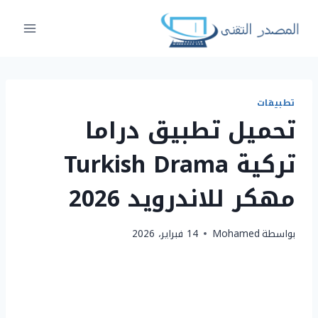
لتجاوز
لى
لمحتوى
تطبيقات
تحميل تطبيق دراما
تركية Turkish Drama
مهكر للاندرويد 2026
بواسطة
Mohamed
14 فبراير، 2026