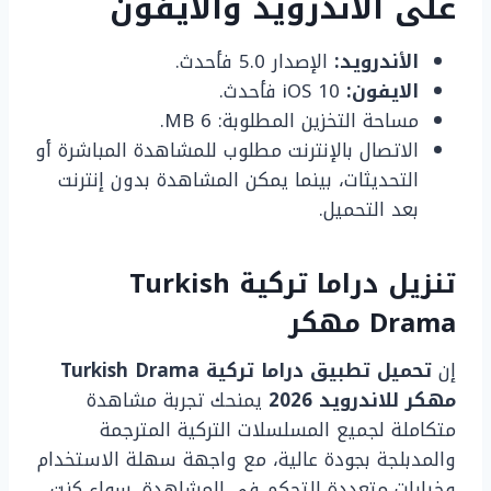
على الأندرويد والايفون
الأندرويد:
الإصدار 5.0 فأحدث.
الايفون:
iOS 10 فأحدث.
مساحة التخزين المطلوبة: 6 MB.
الاتصال بالإنترنت مطلوب للمشاهدة المباشرة أو
التحديثات، بينما يمكن المشاهدة بدون إنترنت
بعد التحميل.
تنزيل دراما تركية Turkish
Drama مهكر
إن
تحميل تطبيق دراما تركية Turkish Drama
مهكر للاندرويد 2026
يمنحك تجربة مشاهدة
متكاملة لجميع المسلسلات التركية المترجمة
والمدبلجة بجودة عالية، مع واجهة سهلة الاستخدام
وخيارات متعددة للتحكم في المشاهدة. سواء كنت