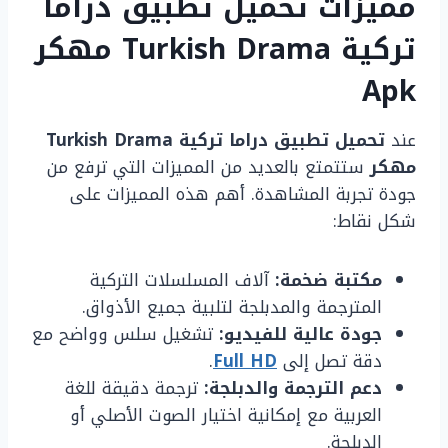
مميزات تحميل تطبيق دراما
تركية Turkish Drama مهكر
Apk
عند
تحميل تطبيق دراما تركية Turkish Drama
مهكر
ستتمتع بالعديد من المميزات التي ترفع من
جودة تجربة المشاهدة. أهم هذه المميزات على
شكل نقاط:
مكتبة ضخمة:
آلاف المسلسلات التركية
المترجمة والمدبلجة لتلبية جميع الأذواق.
جودة عالية للفيديو:
تشغيل سلس وواضح مع
دقة تصل إلى
Full HD
.
دعم الترجمة والدبلجة:
ترجمة دقيقة للغة
العربية مع إمكانية اختيار الصوت الأصلي أو
الدبلجة.