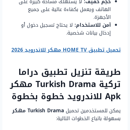
حجم خفيف:
لا يستهلك مساحة كبيرة على
الهاتف ويعمل بكفاءة عالية على جميع
الأجهزة.
آمن للاستخدام:
لا يحتاج تسجيل دخول أو
إدخال بيانات شخصية.
تحميل تطبيق HOME TV مهكر للاندرويد 2026
طريقة تنزيل تطبيق دراما
تركية Turkish Drama مهكر
Apk للاندرويد خطوة بخطوة
يمكن للمستخدمين تحميل
Turkish Drama مهكر
بسهولة باتباع الخطوات التالية: