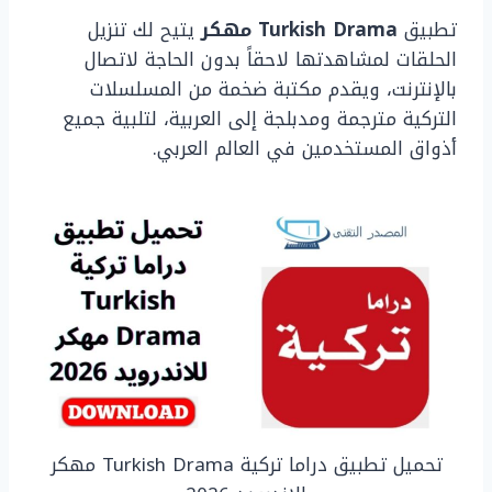
تطبيق
Turkish Drama مهكر
يتيح لك تنزيل
الحلقات لمشاهدتها لاحقاً بدون الحاجة لاتصال
بالإنترنت، ويقدم مكتبة ضخمة من المسلسلات
التركية مترجمة ومدبلجة إلى العربية، لتلبية جميع
أذواق المستخدمين في العالم العربي.
تحميل تطبيق دراما تركية Turkish Drama مهكر