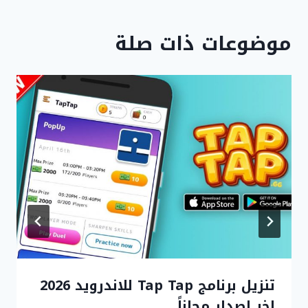
موضوعات ذات صلة
تنزيل برنامج Tap Tap للاندرويد 2026
اخر اصدار مجاناً