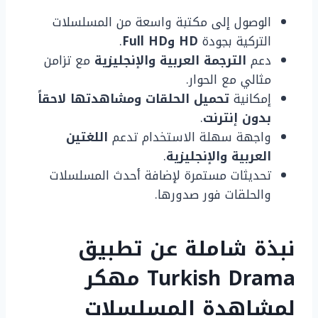
الوصول إلى مكتبة واسعة من المسلسلات
التركية بجودة
HD وFull HD
.
دعم
الترجمة العربية والإنجليزية
مع تزامن
مثالي مع الحوار.
إمكانية
تحميل الحلقات ومشاهدتها لاحقاً
بدون إنترنت
.
واجهة سهلة الاستخدام تدعم
اللغتين
العربية والإنجليزية
.
تحديثات مستمرة لإضافة أحدث المسلسلات
والحلقات فور صدورها.
نبذة شاملة عن تطبيق
Turkish Drama مهكر
لمشاهدة المسلسلات