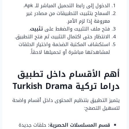
الدخول إلى رابط التحميل المباشر للـ Apk.
السماح بتثبيت التطبيقات من مصادر غير
معروفة إذا لزم الأمر.
فتح ملف التثبيت والضغط على
تثبيت
.
الانتظار حتى اكتمال التثبيت ثم فتح التطبيق.
استكشاف المكتبة الضخمة واختيار الحلقات
لمشاهدتها مباشرة أو تحميلها لاحقاً.
أهم الأقسام داخل تطبيق
دراما تركية Turkish Drama
يتميز التطبيق بتنظيم المحتوى داخل أقسام واضحة
لتسهيل التصفح:
قسم المسلسلات الحصرية:
حلقات جديدة