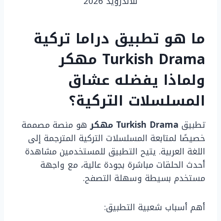
للاندرويد 2026
ما هو تطبيق دراما تركية
Turkish Drama مهكر
ولماذا يفضله عشاق
المسلسلات التركية؟
تطبيق
Turkish Drama مهكر
هو منصة مصممة
خصيصًا لمتابعة المسلسلات التركية المترجمة إلى
اللغة العربية. يتيح التطبيق للمستخدمين مشاهدة
أحدث الحلقات مباشرة بجودة عالية، مع واجهة
مستخدم بسيطة وسهلة التصفح.
أهم أسباب شعبية التطبيق: