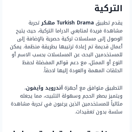
التركية
يقدم تطبيق
Turkish Drama مهكر
تجربة
مشاهدة فريدة لمتابعي الدراما التركية، حيث يتيح
الوصول إلى مسلسلات تركية حصرية بالإضافة إلى
أعمال قديمة تم إعادة ترتيبها بطريقة منظمة. يمكن
للمستخدمين البحث عن المسلسلات بحسب الاسم أو
النوع أو الممثل، مع دعم قوائم المفضلة لحفظ
الحلقات المهمة والعودة إليها لاحقاً.
التطبيق متوافق مع أجهزة
أندرويد وآيفون
،
ويتميز بصغر الحجم وسهولة التثبيت، مما يجعله
مثالياً للمستخدمين الذين يرغبون في تجربة مشاهدة
سلسة بدون تعقيدات.