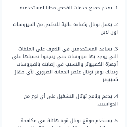
1. يقدم جميع خدمات الفحص مجانا لمستخدميه.
2. يعمل توتال بكفاءة عالية للتخلص من الفيروسات
اون لاين.
3. يساعد المستخدمين في التعرف على الملفات
التي يوجد بها فيروسات حتى يتجنبوا تحميلها على
أجهزة الكمبيوتر والتسبب في إصابته بالفيروسات
وبذلك يوفر توتال عنصر الحماية الضروري لأي جهاز
كمبيوتر.
4. يدعم برنامج توتال التشغيل على أي نوع من
الحواسيب.
5. يستخدم موقع توتال قوة هائلة في مكافحة