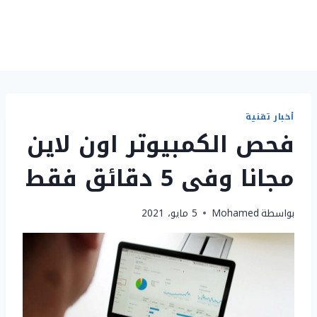
أخبار تقنية
فحص الكمبيوتر اون لاين
مجانا وفى 5 دقائق فقط
بواسطة
Mohamed
5 مايو، 2021