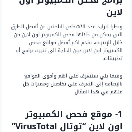
لاين
ونظرا لتزايد عدد الأشخاص الباحثين عن أفضل الطرق
التي يمكن من خلالها فحص الكمبيوتر اون لاين من
خلال الإنترنت، نقدم لكم أفضل مواقع فحص
الكمبيوتر اون لاين دون الحاجة الى تثبيت برامج أو
تطبيقات.
وفيما يلي سنتعرف على أهم وأقوى المواقع
بالإضافة إلى التعرف على تفاصيل ومميزات كل
منهم في هذا المقال.
1- موقع فحص الكمبيوتر
اون لاين “توتال VirusTotal”