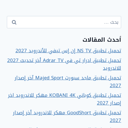
البحث
عن:
أحدث المقالات
تحميل تطبيق NS TV إن إس تيفي للأندرويد 2027
تحميل تطبيق ادرار تي في Adrar TV أخر تحديث 2027
للاندرويد
تحميل تطبيق ماجد سبورت Majed Sport آخر إصدار
2027
تحميل تطبيق كوباني KOBANI 4K مهكر للاندرويد اخر
إصدار 2027
تحميل تطبيق GoodShort مهكر للاندرويد أخر إصدار
2027