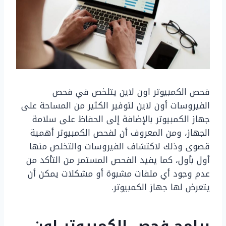
فحص الكمبيوتر اون لاين يتلخص في فحص
الفيروسات أون لاين لتوفير الكثير من المساحة على
جهاز الكمبيوتر بالإضافة إلى الحفاظ على سلامة
الجهاز، ومن المعروف أن لفحص الكمبيوتر أهمية
قصوى وذلك لاكتشاف الفيروسات والتخلص منها
أول بأول، كما يفيد الفحص المستمر من التأكد من
عدم وجود أي ملفات مشبوة أو مشكلات يمكن أن
يتعرض لها جهاز الكمبيوتر.
برامج فحص الكمبيوتر اون