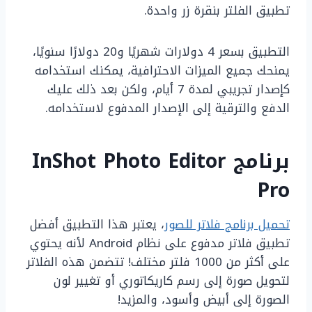
تطبيق الفلتر بنقرة زر واحدة.
التطبيق بسعر 4 دولارات شهريًا و20 دولارًا سنويًا،
يمنحك جميع الميزات الاحترافية، يمكنك استخدامه
كإصدار تجريبي لمدة 7 أيام، ولكن بعد ذلك عليك
الدفع والترقية إلى الإصدار المدفوع لاستخدامه.
برنامج InShot Photo Editor
Pro
تحميل برنامج فلاتر للصور
، يعتبر هذا التطبيق أفضل
تطبيق فلاتر مدفوع على نظام Android لأنه يحتوي
على أكثر من 1000 فلتر مختلف! تتضمن هذه الفلاتر
لتحويل صورة إلى رسم كاريكاتوري أو تغيير لون
الصورة إلى أبيض وأسود، والمزيد!