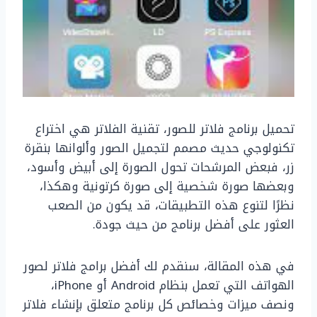
تحميل برنامج فلاتر للصور، تقنية الفلاتر هي اختراع
تكنولوجي حديث مصمم لتجميل الصور وألوانها بنقرة
زر، فبعض المرشحات تحول الصورة إلى أبيض وأسود،
وبعضها صورة شخصية إلى صورة كرتونية وهكذا،
نظرًا لتنوع هذه التطبيقات، قد يكون من الصعب
العثور على أفضل برنامج من حيث جودة.
في هذه المقالة، سنقدم لك أفضل برامج فلاتر لصور
الهواتف التي تعمل بنظام Android أو iPhone،
ونصف ميزات وخصائص كل برنامج متعلق بإنشاء فلاتر