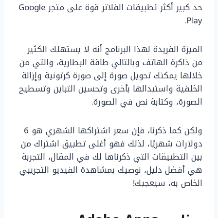
حد كبير أكثر تطبيقات الفلاتر قوة على متجر Google
Play.
الميزة الفريدة لهذا البرنامج أنه لا يستهلك الكثير
من ذاكرة الهاتف وبالتالي طاقة البطارية، والتي من
خلالها يمكنك تحويل صورة إلى صورة كرتونية وإزالة
الخلفية واستبدالها بأخرى وتحسين التباين وتسطيح
الصورة، وكتابة نص في الصورة.
ولكن كما ذكرنا، فإن سعر اشتراكها الشهري هو 6
دولارات شهريًا، لذلك فهو أغلى تطبيق اشتراك من
بين التطبيقات التي ذكرناها لك في المقال، التجربة
هي أفضل دليل، نوصيك بمشاهدة الفيديو التجريبي
الخاص به، سيعجبك!