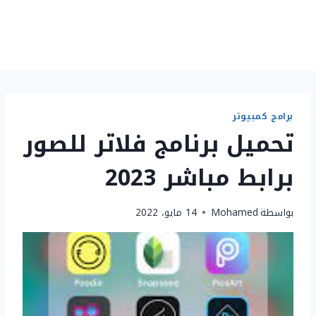
برامج كمبيوتر
تحميل برنامج فلاتر للصور
برابط مباشر 2023
بواسطة
Mohamed
14 مايو، 2022