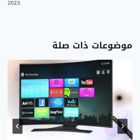
2023
موضوعات ذات صلة