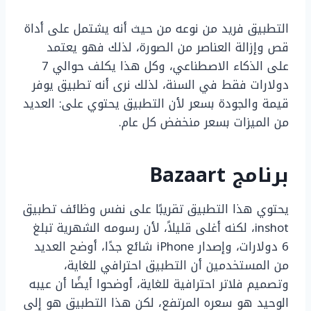
التطبيق فريد من نوعه من حيث أنه يشتمل على أداة
قص وإزالة العناصر من الصورة، لذلك فهو يعتمد
على الذكاء الاصطناعي، وكل هذا يكلف حوالي 7
دولارات فقط في السنة، لذلك نرى أنه تطبيق يوفر
قيمة والجودة بسعر لأن التطبيق يحتوي على: العديد
من الميزات بسعر منخفض كل عام.
برنامج Bazaart
يحتوي هذا التطبيق تقريبًا على نفس وظائف تطبيق
inshot، لكنه أغلى قليلاً، لأن رسومه الشهرية تبلغ
6 دولارات، وإصدار iPhone شائع جدًا، أوضح العديد
من المستخدمين أن التطبيق احترافي للغاية،
وتصميم فلاتر احترافية للغاية، أوضحوا أيضًا أن عيبه
الوحيد هو سعره المرتفع، لكن هذا التطبيق هو إلى