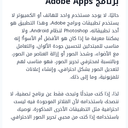
برنامج Adobe Apps
حاليًا، لا يوجد مستخدم واحد للهاتف أو الكمبيوتر لا
يستخدم تطبيقات وبرامج Adobe، وهذا التطبيق هو
أحد تطبيقاته، Photoshop لنظام Android، ولا
يمكننا معرفة ما إذا كان هو الأفضل أم الأسوأ! إنه
مناسب للمبتدئين لتحسين جودة الألوان، والتعامل
مع الأضواء، وشحذ الصور أو إزالة العناصر من الصور،
وبالنسبة لمحترفي تحرير الصور، فهو مناسب لهم
لتعديل الصور بشكل احترافي، وإنشاء إعلانات
تلفزيونية، وما إلى ذلك.
لذا، إذا كنت مبتدئًا وتبحث فقط عن برنامج تصفية، لا
ننصحك باستخدامه لأن الفلاتر الموجودة فيه ليست
احترافية مثل التطبيقات الأخرى المذكورة، نوصيك
باستخدامه إذا كنت من محبي تحرير الصور الاحترافي.