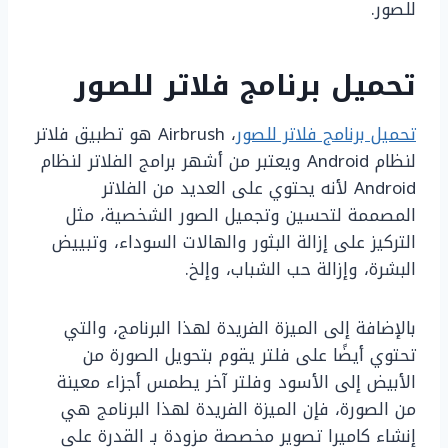
للصور.
تحميل برنامج فلاتر للصور
تحميل برنامج فلاتر للصور
، Airbrush هو تطبيق فلاتر
لنظام Android ويعتبر من أشهر برامج الفلاتر لنظام
Android لأنه يحتوي على العديد من الفلاتر
المصممة لتحسين وتجميل الصور الشخصية، مثل
التركيز على إزالة البثور والهالات السوداء، وتبييض
البشرة، وإزالة حب الشباب، وإلخ.
بالإضافة إلى الميزة الفريدة لهذا البرنامج، والتي
تحتوي أيضًا على فلتر يقوم بتحويل الصورة من
الأبيض إلى الأسود وفلتر آخر يطمس أجزاء معينة
من الصورة، فإن الميزة الفريدة لهذا البرنامج هي
إنشاء كاميرا تصوير مخصصة مزودة بـ القدرة على