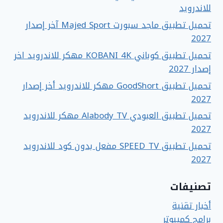
للاندرويد
تحميل تطبيق ماجد سبورت Majed Sport آخر إصدار
2027
تحميل تطبيق كوباني KOBANI 4K مهكر للاندرويد اخر
إصدار 2027
تحميل تطبيق GoodShort مهكر للاندرويد أخر إصدار
2027
تحميل تطبيق العبودي Alabody TV مهكر للاندرويد
2027
تحميل تطبيق SPEED TV مفعل بدون كود للاندرويد
2027
تصنيفات
أخبار تقنية
برامج كمبيوتر