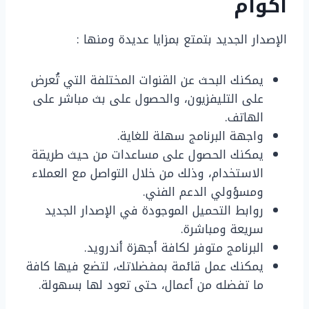
أكوام
الإصدار الجديد بتمتع بمزايا عديدة ومنها :
يمكنك البحث عن القنوات المختلفة التي تُعرض
على التليفزيون، والحصول على بث مباشر على
الهاتف.
واجهة البرنامج سهلة للغاية.
يمكنك الحصول على مساعدات من حيث طريقة
الاستخدام، وذلك من خلال التواصل مع العملاء
ومسؤولي الدعم الفني.
روابط التحميل الموجودة في الإصدار الجديد
سريعة ومباشرة.
البرنامج متوفر لكافة أجهزة أندرويد.
يمكنك عمل قائمة بمفضلاتك، لتضع فيها كافة
ما تفضله من أعمال، حتى تعود لها بسهولة.