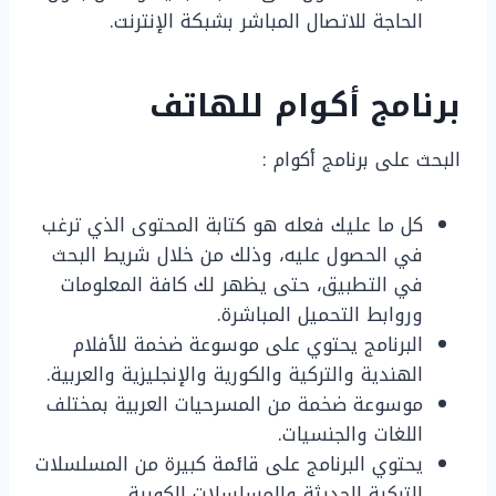
الحاجة للاتصال المباشر بشبكة الإنترنت.
برنامج
أكوام
للهاتف
البحث على برنامج أكوام :
كل ما عليك فعله هو كتابة المحتوى الذي ترغب
في الحصول عليه، وذلك من خلال شريط البحث
في التطبيق، حتى يظهر لك كافة المعلومات
وروابط التحميل المباشرة.
البرنامج يحتوي على موسوعة ضخمة للأفلام
الهندية والتركية والكورية والإنجليزية والعربية.
موسوعة ضخمة من المسرحيات العربية بمختلف
اللغات والجنسيات.
يحتوي البرنامج على قائمة كبيرة من المسلسلات
التركية الحديثة والمسلسلات الكورية