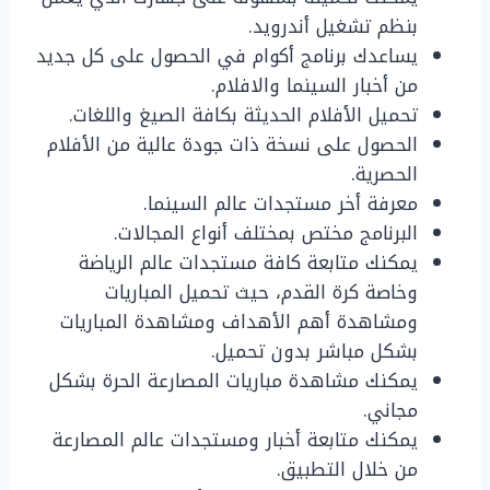
بنظم تشغيل أندرويد.
يساعدك برنامج أكوام في الحصول على كل جديد
من أخبار السينما والافلام.
تحميل الأفلام الحديثة بكافة الصيغ واللغات.
الحصول على نسخة ذات جودة عالية من الأفلام
الحصرية.
معرفة أخر مستجدات عالم السينما.
البرنامج مختص بمختلف أنواع المجالات.
يمكنك متابعة كافة مستجدات عالم الرياضة
وخاصة كرة القدم، حيث تحميل المباريات
ومشاهدة أهم الأهداف ومشاهدة المباريات
بشكل مباشر بدون تحميل.
يمكنك مشاهدة مباريات المصارعة الحرة بشكل
مجاني.
يمكنك متابعة أخبار ومستجدات عالم المصارعة
من خلال التطبيق.