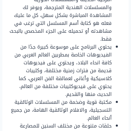
والمسلسلات الهندية المترجمة، ويوفر لك
المشاهدة المباشرة بشكل سهل، كل ما عليك
فعله هو كتابة أسم المسلسل التي ترغب في
مشاهدته أو تحميله على الجزء المخصص بالبحث
فقط.
يحتوي البرنامج على موسوعة كبيرة جدًا من
الفيديوهات الخاصة بمطربين العالم العربي من
كافة انحاء البلاد، ويحتوي على فيديوهات
قديمة من فترات زمنية مختلفة، وكليبات
كلاسيكية وأغاني لعمالقة الفن العربي، كما
يحتوي على فيديوكليبات مختلفة من العالم،
الحديث منها والقديم.
مكتبة قوية وضخمة من المسلسلات الوثائقية
التسجيلية، والافلام الوثائقية الهامة، من جميع
أنحاء العالم.
حلقات متنوعة من مختلف السنين للمصارعة