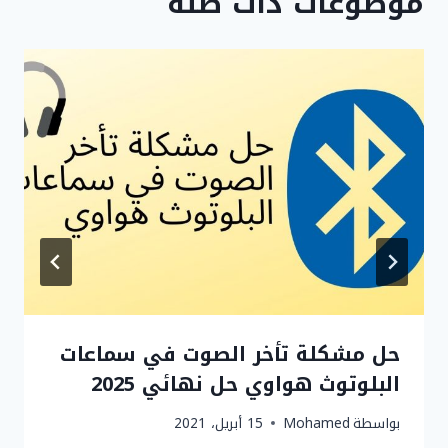
موضوعات ذات صلة
حل مشكلة تأخر الصوت في سماعات
البلوتوث هواوي حل نهائي 2025
بواسطة
Mohamed
15 أبريل، 2021