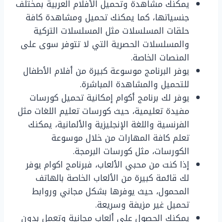
يمكنك مشاهدة وتحميل الأفلام العربية بمختلف
جنسياتها، كما يمكنك تحميل ومشاهدة كافة
حلقات المسلسلات مثل المسلسلات التركية
والمسلسلات الحصرية التي لا تتوفر سوى على
المنصات الخاصة.
يوفر البرنامج موسوعة كبيرة من أفلام الأطفال
للتحميل والمشاهدة المباشرة.
يوفر لك برنامج أكوام إمكانية تحميل كورسات
مفيدة تعليمية، حيث كورسات تعليم اللغات مثل
الفرنسية واللغة الإنجليزية والألمانية، يمكنك
تعلم كافة المهارات من خلال موسوعة
الكورسات، مثل كورسات البرمجة.
إذا كنت من محبي الألعاب، فبرنامج اكوام يوفر
لك قائمة كبيرة من الألعاب الخاصة بالهاتف
المحمول، حيث يوفرها بشكل مجاني وروابط
تحميل غير مزيفة وسريعة.
يمكنك الحصول على ألعاب مجانية وتعمل بدون