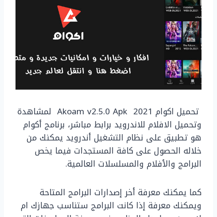
تحميل اكوام 2021 Akoam v2.5.0 Apk لمشاهدة
وتحميل الافلام للاندرويد برابط مباشر، برنامج أكوام
هو تطبيق على نظام التشغيل أندرويد يمكنك من
خلاله الحصول على كافة المستجدات فيما يخص
البرامج والأفلام والمسلسلات العالمية.
كما يمكنك معرفة أخر إصدارات البرامج المتاحة
ويمكنك معرفة إذا كانت البرامج ستناسب جهازك ام