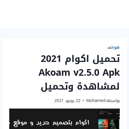
هواتف
تحميل اكوام 2021
Akoam v2.5.0 Apk
لمشاهدة وتحميل
بواسطة
Mohamed
22 يونيو، 2021