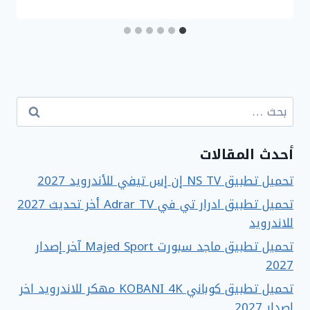
البحث
عن:
أحدث المقالات
تحميل تطبيق NS TV إن إس تيفي للأندرويد 2027
تحميل تطبيق ادرار تي في Adrar TV أخر تحديث 2027
للاندرويد
تحميل تطبيق ماجد سبورت Majed Sport آخر إصدار
2027
تحميل تطبيق كوباني KOBANI 4K مهكر للاندرويد اخر
إصدار 2027