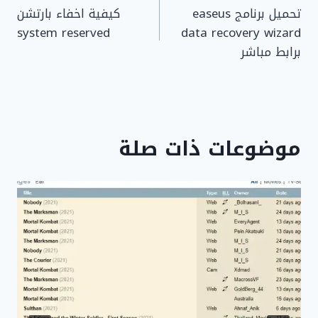
تحميل برنامج easeus
كيفية اخفاء بارتشن
المقالات
system reserved
data recovery wizard
برابط مباشر
موضوعات ذات صلة