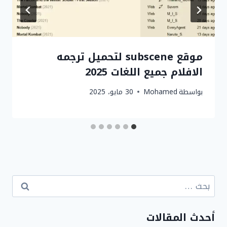
موقع subscene لتحميل ترجمه
الافلام جميع اللغات 2025
بواسطة
Mohamed
30 مايو، 2025
البحث
عن:
أحدث المقالات