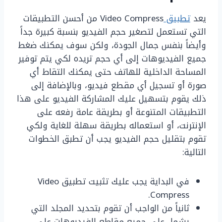
يعد
تطبيق
Video Compress من أحسن التطبيقات
التي تستعمل لتصغير حجم الفيديو بنسبة كبيرة جداً
وأيضاً بنفس جمال الجودة، ولكن سوف يمكنك ضغط
جميع الفيديوهات إلى أي حجم تريده لكي يتم توفير
المساحة الداخلية للهاتف حتى يمكنك التقاط أي
صورة أو تسجيل أي مقطع فيديو، وبالإضافة إلى
ذلك يقوم بتسهيل عليك المشاركة الفيديو على هذا
التطبيقات المتنوعة أو بطريقة عامة رفعه على
الإنترنت، أو استعماله بطريقة سهلة للغاية ولكي
تقوم بتقليل حجم الفيديو يجب أن تطبق الخطوات
التالية:
في البداية يجب عليك تثبيت تطبيق Video
Compress.
ثانياً من الواجب أن تقوم بتحديد المجلد التي
يشمل على جميع مقاطع الفيديوهات على