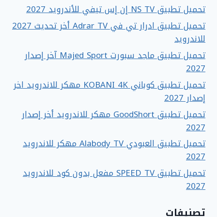
تحميل تطبيق NS TV إن إس تيفي للأندرويد 2027
تحميل تطبيق ادرار تي في Adrar TV أخر تحديث 2027
للاندرويد
تحميل تطبيق ماجد سبورت Majed Sport آخر إصدار
2027
تحميل تطبيق كوباني KOBANI 4K مهكر للاندرويد اخر
إصدار 2027
تحميل تطبيق GoodShort مهكر للاندرويد أخر إصدار
2027
تحميل تطبيق العبودي Alabody TV مهكر للاندرويد
2027
تحميل تطبيق SPEED TV مفعل بدون كود للاندرويد
2027
تصنيفات