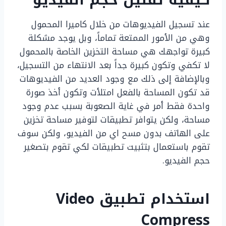
عند تسجيل الفيديوهات من خلال كاميرا المحمول
وهي من الأمور الممتعة تماماً، وبل يوجد مشكلة
كبيرة تواجهك هي مساحة التخزين الخاصة بالمحمول
لا تكفي وتكون كبيرة جداً بعد الانتهاء من التسجيل،
وبالإضافة إلى ذلك مع وجود العديد من الفيديوهات
قد تكون المساحة بالفعل امتلأت وتكون أخذ صورة
واحدة فقط أمر في غاية الصعوبة بسبب عدم وجود
مساحة، ولكن يتوافر تطبيقات لتوفير مساحة تخزين
على الهاتف بدون مسح اي من الفيديو، ولكن سوف
تقوم باستعمال بتثبيت تطبيقات لكي تقوم بتصغير
حجم الفيديو.
استخدام تطبيق Video
Compress