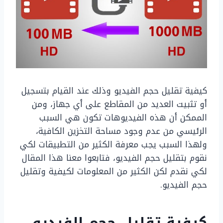
كيفية تقليل حجم الفيديو وذلك عند القيام بتسجيل
أو تثبيت العديد من المقاطع على أي جهاز، ومن
الممكن أن هذه الفيديوهات تكون هي السبب
الرئيسي من عدم وجود مساحة التخزين الكافية،
ولهذا السبب يجب معرفة الكثير من التطبيقات لكي
نقوم بتقليل حجم الفيديو، فتابعوا معنا هذا المقال
لكي نقدم لكن الكثير من المعلومات لكيفية وتقليل
حجم الفيديو.
كيفية تقليل حجم الفيديو