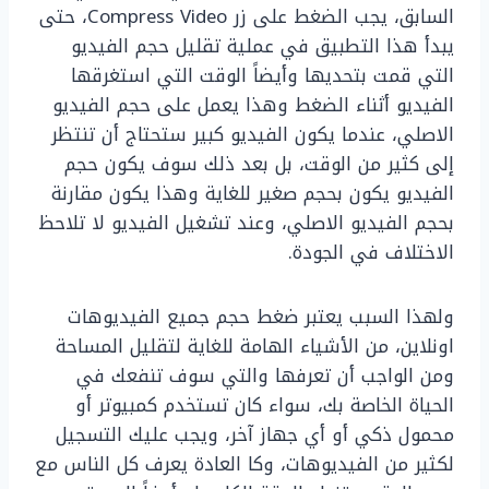
السابق، يجب الضغط على زر Compress Video، حتى
يبدأ هذا التطبيق في عملية تقليل حجم الفيديو
التي قمت بتحديها وأيضاً الوقت التي استغرقها
الفيديو أثناء الضغط وهذا يعمل على حجم الفيديو
الاصلي، عندما يكون الفيديو كبير ستحتاج أن تنتظر
إلى كثير من الوقت، بل بعد ذلك سوف يكون حجم
الفيديو يكون بحجم صغير للغاية وهذا يكون مقارنة
بحجم الفيديو الاصلي، وعند تشغيل الفيديو لا تلاحظ
الاختلاف في الجودة.
ولهذا السبب يعتبر ضغط حجم جميع الفيديوهات
اونلاين، من الأشياء الهامة للغاية لتقليل المساحة
ومن الواجب أن تعرفها والتي سوف تنفعك في
الحياة الخاصة بك، سواء كان تستخدم كمبيوتر أو
محمول ذكي أو أي جهاز آخر، ويجب عليك التسجيل
لكثير من الفيديوهات، وكا العادة يعرف كل الناس مع