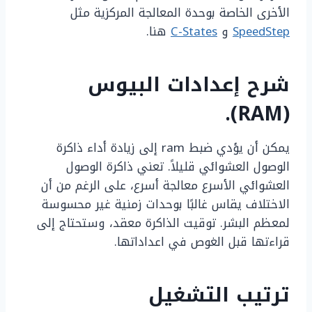
الأخرى الخاصة بوحدة المعالجة المركزية مثل
SpeedStep
و
C-States
هنا.
شرح إعدادات البيوس
(RAM).
يمكن أن يؤدي ضبط ram إلى زيادة أداء ذاكرة
الوصول العشوائي قليلاً. تعني ذاكرة الوصول
العشوائي الأسرع معالجة أسرع، على الرغم من أن
الاختلاف يقاس غالبًا بوحدات زمنية غير محسوسة
لمعظم البشر. توقيت الذاكرة معقد، وستحتاج إلى
قراءتها قبل الغوص في اعداداتها.
ترتيب التشغيل