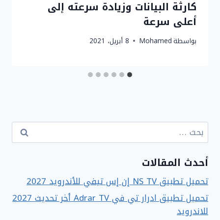
كارثة البيانات وزيادة سرعته إلى
أعلى سرعة
بواسطة
Mohamed
8 أبريل، 2021
البحث
عن:
أحدث المقالات
تحميل تطبيق NS TV إن إس تيفي للأندرويد 2027
تحميل تطبيق ادرار تي في Adrar TV أخر تحديث 2027
للاندرويد