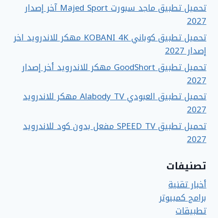
تحميل تطبيق ماجد سبورت Majed Sport آخر إصدار
2027
تحميل تطبيق كوباني KOBANI 4K مهكر للاندرويد اخر
إصدار 2027
تحميل تطبيق GoodShort مهكر للاندرويد أخر إصدار
2027
تحميل تطبيق العبودي Alabody TV مهكر للاندرويد
2027
تحميل تطبيق SPEED TV مفعل بدون كود للاندرويد
2027
تصنيفات
أخبار تقنية
برامج كمبيوتر
تطبيقات