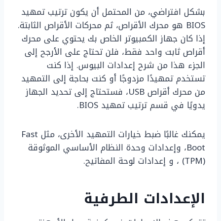
بشكل افتراضي، من المحتمل أن يكون ترتيب تمهيد
BIOS هو محرك الأقراص، ثم محركات الأقراص الثابتة.
إذا كان جهاز الكمبيوتر الخاص بك يحتوي على محرك
أقراص ثابت واحد فقط، فلن تحتاج على الأرجح إلى
الجزء هذا من شرح إعدادات البيوس. إذا كنت
تستخدم تمهيدًا مزدوجًا أو كنت بحاجة إلى التمهيد
من محرك أقراص USB، فستحتاج إلى تحديد الجهاز
يدويًا في قسم ترتيب تمهيد BIOS.
يمكنك غالبًا ضبط خيارات التمهيد الأخرى، مثل Fast
Boot، وإعدادات وحدة النظام الأساسي الموثوقة
(TPM) ، و إعدادات لوحة المفاتيح.
الإعدادات الطرفية