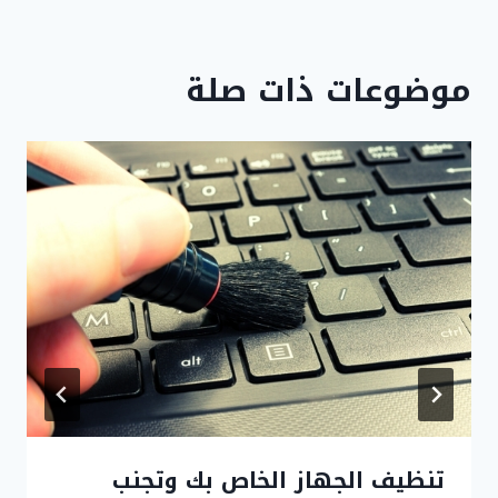
موضوعات ذات صلة
تنظيف الجهاز الخاص بك وتجنب