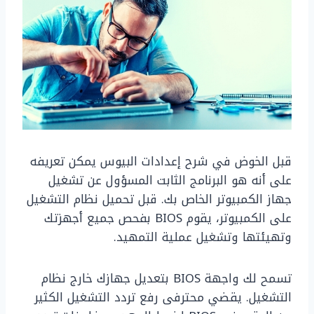
قبل الخوض في شرح إعدادات البيوس يمكن تعريفه
على أنه هو البرنامج الثابت المسؤول عن تشغيل
جهاز الكمبيوتر الخاص بك. قبل تحميل نظام التشغيل
على الكمبيوتر، يقوم BIOS بفحص جميع أجهزتك
وتهيئتها وتشغيل عملية التمهيد.
تسمح لك واجهة BIOS بتعديل جهازك خارج نظام
التشغيل. يقضي محترفى رفع تردد التشغيل الكثير