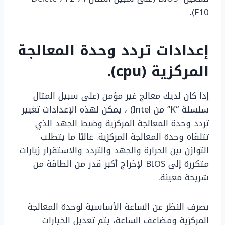
F10).
إعدادات تردد وحدة المعالجة
المركزية (cpu).
إذا كان لديك معالج غير مؤمن (على سبيل المثال
سلسلة “K” من Intel) ، يمكن لهذه الإعدادات تغيير
تردد وحدة المعالجة المركزية وضبط الجهد الذي
تتلقاه وحدة المعالجة المركزية. غالبًا ما يتطلب
التوازن بين الحرارة والجهد والتردد والاستقرار زيارات
متكررة إلى BIOS لإخراج أكبر قدر من الطاقة من
شريحة معينة.
بصرف النظر عن الساعة الأساسية لوحدة المعالجة
المركزية ومضاعف الساعة، يتم تعديل الخيارات