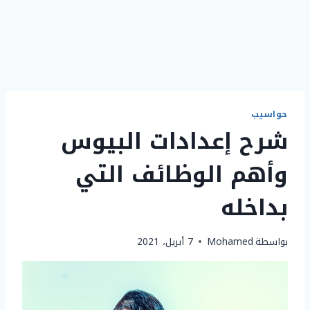
حواسيب
شرح إعدادات البيوس
وأهم الوظائف التي
بداخله
بواسطة
Mohamed
7 أبريل، 2021