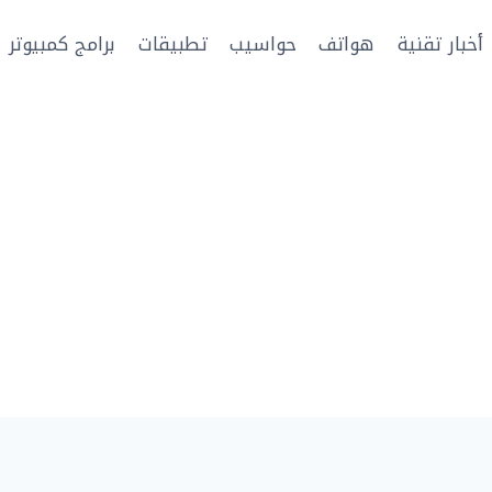
أخبار تقنية
هواتف
حواسيب
تطبيقات
برامج كمبيوتر