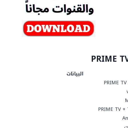
البيانات
PRIME TV
PRIME TV +
An
ت