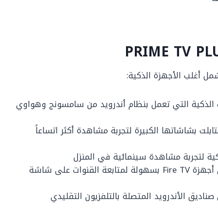
ل أغلب الأجهزة الذكية:
الذكية التي تعمل بنظام أندرويد من سامسونج وهواوي
تابلت بشاشاتها الكبيرة لتجربة مشاهدة أكثر اتساعاً
ية لتجربة مشاهدة سينمائية في المنزل
: يدعم التطبيق العمل على أجهزة Fire TV بسهولة لمتابعة القنوات على شاشة
صناديق الأندرويد المتصلة بالتلفزيون التقليدي