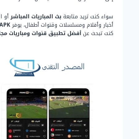
سواء كنت تريد متابعة
بث المباريات المباشر
أو ال
أخبار وأفلام ومسلسلات وقنوات أطفال، يوفر
 APK
كنت تبحث عن
أفضل تطبيق قنوات ومباريات مجاني 