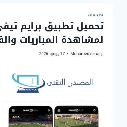
تطبيقات
لمشاهدة المباريات والقن
بواسطة
Mohamed
17 يونيو، 2026