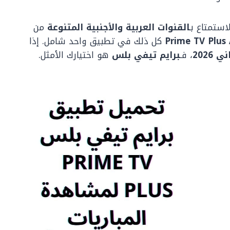
استمتاع بـ
القنوات العربية والأجنبية المتنوعة
من
Prime TV Plus
كل ذلك في تطبيق واحد شامل. إذا
2026
، فـ
برايم تيفي بلس
هو اختيارك الأمثل.