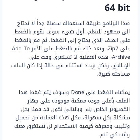
64 bit
هذا البرنامج طريقة استعماله سهلة جداً لا تحتاج
إلى مجهود للتعلم، أول شيء سوف تقوم بالضغط
على الملف الذي يحتاج إلى الضغط، ثم قم بالضغط
على Zip7، وبعد ذلك قم بالضغط على الأمر Add To
Archive، هذه العملية لا تستغرق وقت على
الإطلاق، ولكن يوجد استثناء في حالة إذا كان الملف
مساحته كبيرة.
يمكنك الضغط على Done وسوف يتم ضغط هذا
الملف بأعلى جودة ممكنة موجودة على جهاز
الكمبيوتر الخاص بك، وبالتالي نكون قد قمنا بحل
مشكلة بكل سهولة، فكل هذه العملية من تحميل
وتثبيت ومعرفة كيفية الاستخدام لن تستغرق معك
وقت كي تتم.