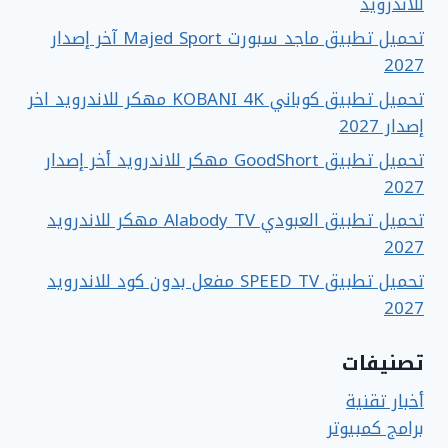
للاندرويد
تحميل تطبيق ماجد سبورت Majed Sport آخر إصدار
2027
تحميل تطبيق كوباني KOBANI 4K مهكر للاندرويد اخر
إصدار 2027
تحميل تطبيق GoodShort مهكر للاندرويد أخر إصدار
2027
تحميل تطبيق العبودي Alabody TV مهكر للاندرويد
2027
تحميل تطبيق SPEED TV مفعل بدون كود للاندرويد
2027
تصنيفات
أخبار تقنية
برامج كمبيوتر