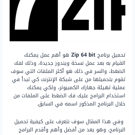
تحميل برنامج
Zip 64 bit
هو أهم عمل يمكنك
القيام به بعد عمل نسخة ويندوز جديدة، وذلك لفك
الضغط، والسر في ذلك هو أكثر الملفات التي سوف
تقوم بتحميلها من على شبكة الإنترنت كي تبدأ في
عملية تهيئة جهازك الكمبيوتر، ولكي يمكنك
استخدام البرامج عليك فك الضغط على الملفات من
خلال البرنامج المذكور اسمه في السابق.
وفي هذا المقال سوف نتعرف على كيفية تحميل
البرنامج، وهو يعد من أفضل وأهم وأقدم البرامج