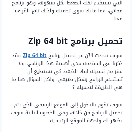
التي تستخدم لفك الضغط بكل سهولة، وهو برنامج
مجاني، فما عليك سوى تحميله ولذلك تابع القراءة
معنا.
تحميل برنامج Zip 64 bit
سوف نتحدث الآن عن تحميل برنامج
Zip 64 bit
فقد
ذكرنا في المقدمة مدى أهمية هذا البرنامج، ولا
مفر من تحميله لفك الضغط كي تستطيع أن
تستخدم البرامج بشكل طبيعي، ولكن السؤال هنا ما
هي الطريقة لتحميله ؟
سوف تقوم بالدخول إلى الموقع الرسمي الذي يتم
تحميل البرنامج من خلاله، وفي الخطوة التالية سوف
تظهر لك واجهة الموقع الرئيسية.