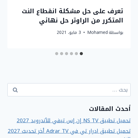
تعرف على حل مشكلة انقطاع النت
المتكرر من الراوتر حل نهائي
بواسطة
Mohamed
3 مايو، 2021
البحث
عن:
أحدث المقالات
تحميل تطبيق NS TV إن إس تيفي للأندرويد 2027
تحميل تطبيق ادرار تي في Adrar TV أخر تحديث 2027