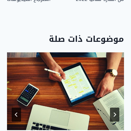
موضوعات ذات صلة