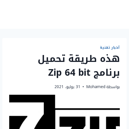
أخبار تقنية
هذه طريقة تحميل
برنامج Zip 64 bit
بواسطة
Mohamed
31 يوليو، 2021