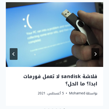
فلاشة sandisk لا تعمل فورمات
ابدا؟ ما الحل؟
بواسطة
Mohamed
5 أغسطس، 2021