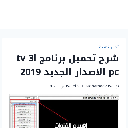
أخبار تقنية
شرح تحميل برنامج tv 3l
pc الاصدار الجديد 2019
بواسطة
Mohamed
9 أغسطس، 2021