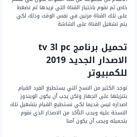
خاص ثم نقوم باختيار القناة التي نريدها ثم نضغط
على تلك القناة مرتين في نفس الوقت وذلك لكي
يتم تشغيل القناة على الشاشة
تحميل برنامج tv 3l pc
الاصدار الجديد 2019
للكمبيوتر
توجد الكثير من النسخ التي يستطيع الفرد القيام
بتنزيلها على الجهاز ولكن يجب أن يكون الويندوز
اصداره ليس قديما لكي نستطيع القيام بتشغيل تلك
النسخة عليه ويجب التأكد من الاصدار الذي نقوم
بتحميله ويجب أن يكون آمنا