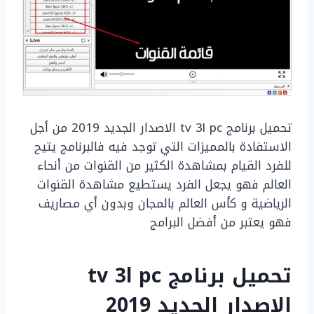
تحميل برنامج tv 3l pc الاصدار الجديد 2019 من أجل
الاستفادة بالمميزات التي توجد فيه فالبرنامج يتيح
للفرد القيام بمشاهدة الكثير من القنوات من أنحاء
العالم فهو يجعل الفرد يستطيع مشاهدة القنوات
الرياضية و كأس العالم بالمجان وبدون أي مصاريف
فهو يعتبر من أفضل البرامج
تحميل برنامج tv 3l pc
الاصدار الجديد 2019