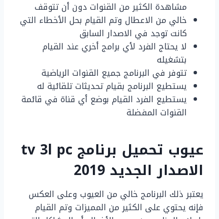
مشاهدة الكثير من القنوات دون أن تتوقف
خالي من الاعطال وتم القيام بحل الأخطاء التي
كانت توجد في الاصدار السابق
لا يحتاج الفرد لأي برامج أخري عند القيام
بتشغيله
تتوفر في البرنامج جميع القنوات الرياضية
يستطيع البرنامج بقيام تحديثات تلقائية له
يستطيع الفرد القيام بوضع أي قناة في قائمة
القنوات المفضلة
عيوب تحميل برنامج tv 3l pc
الاصدار الجديد 2019
يعتبر ذلك البرنامج خالي من العيوب وعلى العكس
فإنه يحتوي على الكثير من المميزات وتم القيام