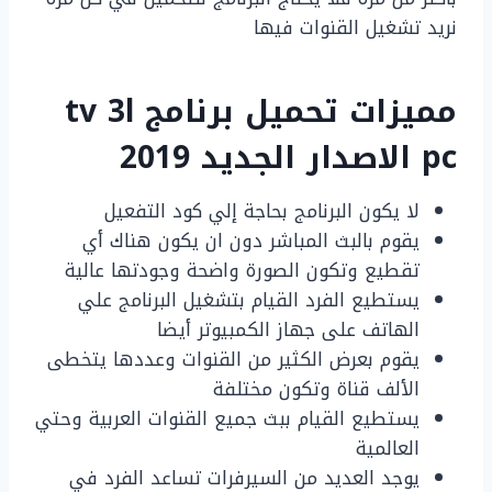
نريد تشغيل القنوات فيها
مميزات تحميل برنامج tv 3l
pc الاصدار الجديد 2019
لا يكون البرنامج بحاجة إلي كود التفعيل
يقوم بالبث المباشر دون ان يكون هناك أي
تقطيع وتكون الصورة واضحة وجودتها عالية
يستطيع الفرد القيام بتشغيل البرنامج علي
الهاتف على جهاز الكمبيوتر أيضا
يقوم بعرض الكثير من القنوات وعددها يتخطى
الألف قناة وتكون مختلفة
يستطيع القيام ببث جميع القنوات العربية وحتي
العالمية
يوجد العديد من السيرفرات تساعد الفرد في