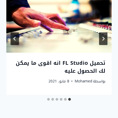
تحميل FL Studio انه اقوى ما يمكن
لك الحصول عليه
بواسطة
Mohamed
8 مايو، 2021