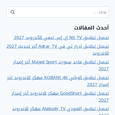
البحث
عن:
أحدث المقالات
تحميل تطبيق NS TV إن إس تيفي للأندرويد 2027
تحميل تطبيق ادرار تي في Adrar TV أخر تحديث 2027
للاندرويد
تحميل تطبيق ماجد سبورت Majed Sport آخر إصدار
2027
تحميل تطبيق كوباني KOBANI 4K مهكر للاندرويد اخر
إصدار 2027
تحميل تطبيق GoodShort مهكر للاندرويد أخر إصدار
2027
تحميل تطبيق العبودي Alabody TV مهكر للاندرويد