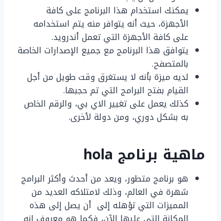
يمكنك استخدام هذا البرنامج على كافة
الأجهزة، حيث أنه يتوافر منه يتم استخدامه
على كافة الأجهزة التي تعمل أندرويد.
يتوافق هذا البرنامج مع جميع الإصدارات الخاصة
بالمتصفح.
لديه ميزة بأنه لا يستغرق وقت طويل من أجل
القيام بفتح البرامج التي تم حجبها.
كذلك يعمل على تغيير الاي بي، والرقم الخاص
به بشكل دوري، ومن دولة لأخرى.
ماهية برنامج hola
هو برنامج متطور، ويعد من أحدث وأكثر البرامج
شهرة في العالم، وذلك لامتلاكه العديد من
المميزات التي تؤهله إلى أن يصل إلى هذه
المكانة التي عليها الآن، فكما هو معروف انه