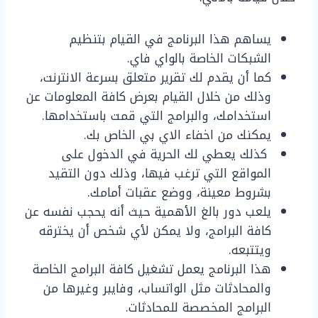
يساهم هذا البرنامج في القيام بتنظيم
الشبكات الخاصة بالواي فاي.
كما أن يقدم لك تقرير متعلق بسرعة الانترنت،
وذلك من خلال القيام بعرض كافة المعلومات عن
استخدامك، والبرامج التي قمت باستخدامها.
يمكنك من اخفاء الاي بي الخاص بك.
كذلك يعطي لك الحرية في الدخول على
المواقع التي ترغب فيها، وذلك دون التقيد
بشروط معينة، ووضع عقبات أمامك.
يلعب دور بالغ الأهمية حيث أنه يحجب نفسه عن
كافة البرامج، ولا يمكن لأي شخص أن يخترقه
ويتتبعه.
هذا البرنامج يعمل تشغيل كافة البرامج الخاصة
والمحادثات مثل الواتساب، وفايبر وغيرها من
البرامج المخصصة للمحادثات.