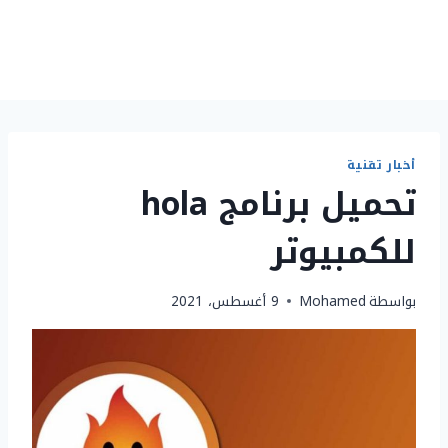
أخبار تقنية
تحميل برنامج hola
للكمبيوتر
بواسطة
Mohamed
9 أغسطس، 2021