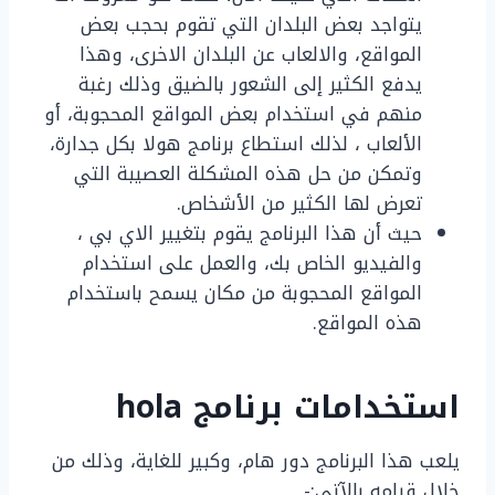
يتواجد بعض البلدان التي تقوم بحجب بعض
المواقع، والالعاب عن البلدان الاخرى، وهذا
يدفع الكثير إلى الشعور بالضيق وذلك رغبة
منهم في استخدام بعض المواقع المحجوبة، أو
الألعاب ، لذلك استطاع برنامج هولا بكل جدارة،
وتمكن من حل هذه المشكلة العصيبة التي
تعرض لها الكثير من الأشخاص.
حيث أن هذا البرنامج يقوم بتغيير الاي بي ،
والفيديو الخاص بك، والعمل على استخدام
المواقع المحجوبة من مكان يسمح باستخدام
هذه المواقع.
استخدامات برنامج hola
يلعب هذا البرنامج دور هام، وكبير للغاية، وذلك من
خلال قيامه بالآتي:-