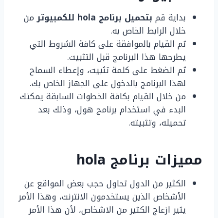
بداية قم
بتحميل برنامج hola للكمبيوتر
من
خلال الرابط الخاص به.
ثم القيام بالموافقة على كافة الشروط التي
يطرحها هذا البرنامج قبل التثبيت.
ثم الضغط على كلمة تثبيت، وإعطاء السماح
لهذا البرنامج بالدخول على الجهاز الخاص بك.
من خلال القيام بكافة الخطوات السابقة يمكنك
البدء في استخدام برنامج هول، وذلك بعد
تحميله، وتثبيته.
مميزات برنامج hola
الكثير من الدول تحاول حجب بعض المواقع عن
الأشخاص الذين يستخدمون الانترنت، وهذا الأمر
يثير ازعاج الكثير من الاشخاص، لأن هذا الأمر