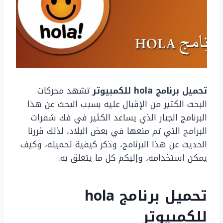
تحميل برنامج hola للكمبيوتر
تشهد محركات
البحث الكثير من الإقبال عليه بسبب البحث عن هذا
البرنامج الجبار الذي يساعد الكثير في فك شفرات
البرامج التي تم منعها في بعض البلاد، لذلك قررنا
الحديث عن هذا البرنامج، وذكر كيفية تحميله، وكيف
يمكن استخدامه، وإليكم كل ما يتعلق به.
تحميل برنامج hola
للكمبيوتر