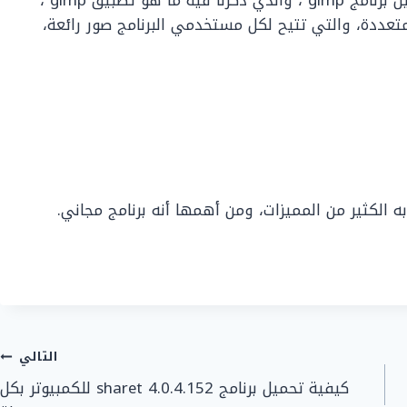
متعددة، والتي تتيح لكل مستخدمي البرنامج صور رائعة،
به الكثير من المميزات، ومن أهمها أنه برنامج مجاني.
التالي
كيفية تحميل برنامج sharet 4.0.4.152 للكمبيوتر بكل