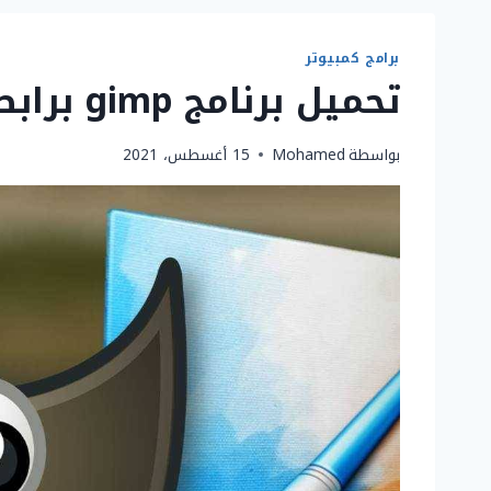
برامج كمبيوتر
تحميل برنامج gimp برابط مباشر 2022
بواسطة
Mohamed
15 أغسطس، 2021