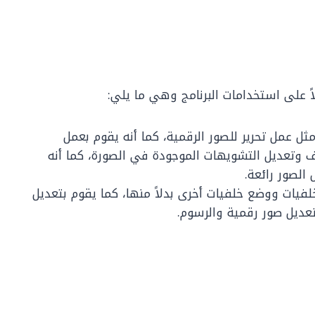
من الأشياء مثل عمل تحرير للصور الرقمية، كما أنه يقوم بعمل
 وتعديل التشويهات الموجودة في الصورة، كما أنه
 الصور رائعة.
يات ووضع خلفيات أخرى بدلاً منها، كما يقوم بتعديل
تعديل صور رقمية والرسوم.