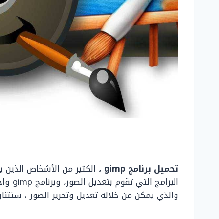
تحميل برنامج
gimp
،
الكثير من الأشخاص الذين 
البرام
والذي يمكن من خلاله تعديل وتحرير الصور ، سنتنا