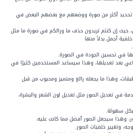
ك تحديد أكثر من صورة ووضعهم مع بعضهم البعض في
 حيث إن كنتم تريدون حذف ما ورائكم في صورة ما مثل
فية أجمل بدلاً منها
مها في تحسين الجودة في الصورة.
ماعي بعد تعديلها، وهذا سيساعد المستخدمين كثيرًا في
طبقات، وهذا ما يجعله رائع ومتميز ومحبوب من قبل
دمة في تعديل الصور مثل تعديل لون الشعر والبشرة،
 بكل سهولة.
ر، وهذا سيجعل الصور أفضل مما كانت عليه.
جه، وتغيير خلفيات الصور.