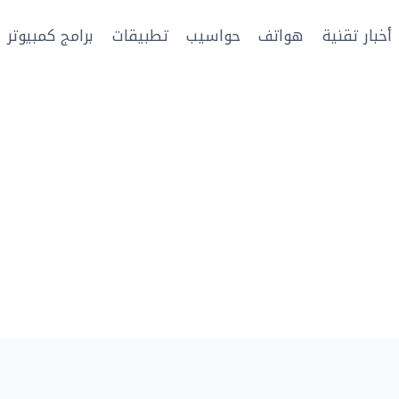
أخبار تقنية
هواتف
حواسيب
تطبيقات
برامج كمبيوتر