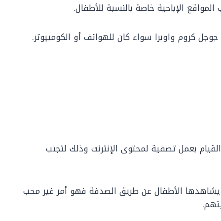
لمواقع الإباحية خاصة بالنسبة للأطفال.
وجل كروم واوبرا سواء كان للهواتف أو الكومبيوتر.
قيام بعمل تصفية لمحتوى الإنترنت وذلك لتجنب
دما يشاهدها الأطفال عن طريق الصدفة فهو أمر غير محب
تهم.