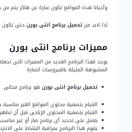
وأحيانا هذه المواقع تكون عبارة عن هاكر يتم من 
لذا لابد من
تحميل برنامج انتى بورن
حتى تكون ف
مميزات برنامج انتى بورن
يوجد لهذا البرنامج العديد من المميزات التى تجعل
المشبوهة المليئة بالفيروسات الضارة
تحميل برنامج انتى بورن
هو برنامج مجانى.
القيام بتصفية محتوى المواقع الغير مناسبة 
القيام بتصفية المحتوى الإباحى قبل أن تظهر.
يعمل على تحديد أى برنامج ضار أو غير مناسب.
يقوم هذا البرنامج بمراقبة النشاط على الانت