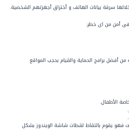
خلالها سرقة بيانات الهاتف و أختراق أجهزتهم الشخصية.
ى أمن من اى خطر.
ه من أفضل برامج الحماية والقيام بحجب المواقع
خاصة الأطفال.
رنت فهو يقوم بالتقاط لقطات شاشة الويندوز بشكل