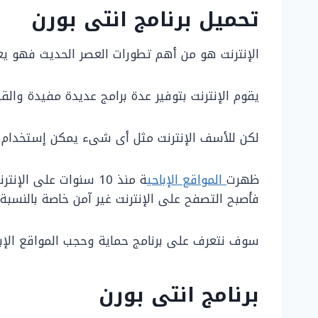
تحميل برنامج انتى بورن
الإنترنت هو من أهم تطورات العصر الحديث فهو يع
يقوم الإنترنت بتوفير عدة برامج عديدة مفيدة والقي
لكن للأسف الإنترنت مثل أى شىء يمكن إستخدام
ظهرت
المواقع الإباحي
ة منذ 10 سنوات على ا
فأصبح التصفح على الإنترنت غير آمن خاصة بالنسبة 
سوف نتعرف على برنامج حماية وحجب المواقع الإب
برنامج انتى بورن