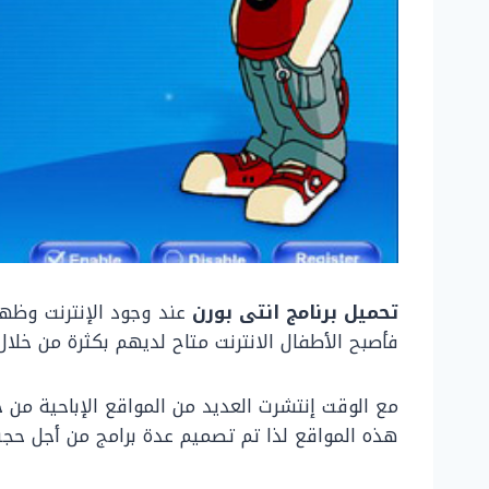
تحميل برنامج انتى بورن
عند وجود الإنترنت وظه
فأصبح الأطفال الانترنت متاح لديهم بكثرة من خلال 
مع الوقت إنتشرت العديد من المواقع الإباحية من
هذه المواقع لذا تم تصميم عدة برامج من أجل حج