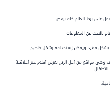
مل على ربط العالم كله ببعض.
ام بالبحث عن المعلومات.
 بشكل مفيد ويمكن إستخدامه بشكل خاطئ.
لإنترنت وهى مواقع من أجل الربح بعرض أفلام غير أخلاقية
للأطفال.
احية.