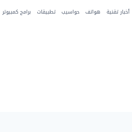
أخبار تقنية
هواتف
حواسيب
تطبيقات
برامج كمبيوتر