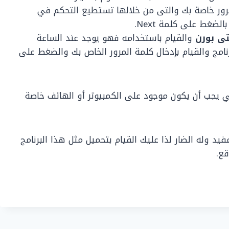
 مرور خاصة بك والتى من خلالها تستطيع التحكم في
الضغط على كلمة Next.
تى بورن
والقيام باستخدامه فهو يوجد عند الساعة
برنامج والقيام بإدخال كلمة المرور الخاص بك والضغط على
ي يجب أن يكون موجود على الكمبيوتر أو الهاتف خاصة
د وله الضار لذا عليك القيام بتحميل مثل هذا البرنامج
ع.