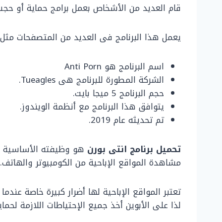
قام العديد من الأشخاص بعمل برامج حماية أو حجب ا
يعمل هذا البرنامج فى العديد من المتصفحات مثل ج
اسم البرنامج هو Anti Porn
الشركة المطورة للبرنامج هى Tueagles.
حجم البرنامج 5 ميجا بايت.
يتوافق هذا البرنامج مع أنظمة الويندوز.
تم تحديثه عام 2019.
تحميل برنامج انتى بورن
هو وظيفته الأساسية ال
مشاهدة المواقع الإباحية من الكومبيوتر والهاتف.
تعتبر المواقع الإباحية لها أضرار كبيرة خاصة عن
لذا على الأبوين أخذ جميع الإحتياطات اللازمة لحماي