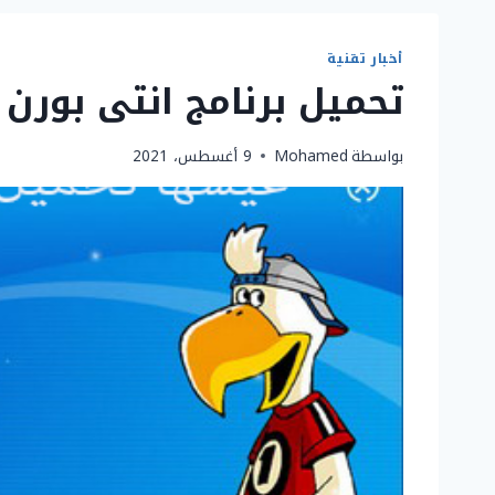
أخبار تقنية
تحميل برنامج انتى بورن 
بواسطة
Mohamed
9 أغسطس، 2021