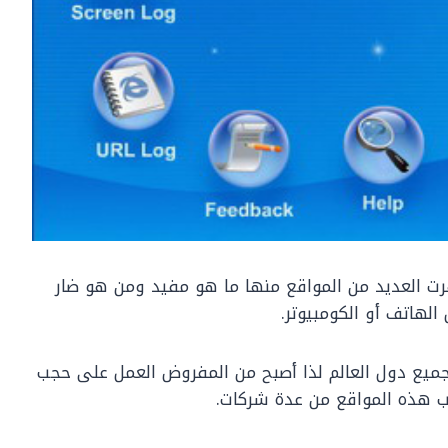
رت العديد من المواقع منها ما هو مفيد ومن هو ضار
الهاتف أو الكومبيوتر.
 جميع دول العالم لذا أصبح من المفروض العمل على حجب
ب هذه المواقع من عدة شركات.