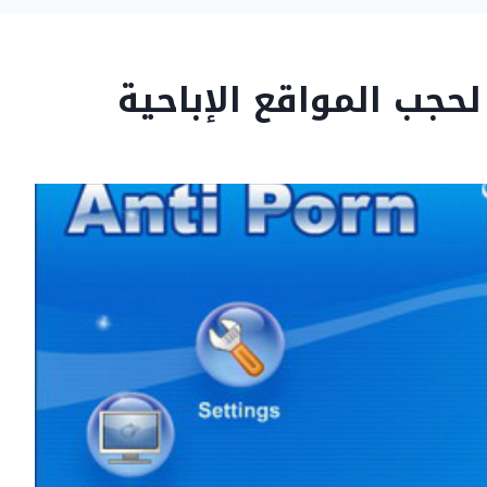
لحجب المواقع الإباحية