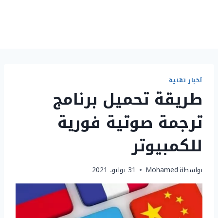
أخبار تقنية
طريقة تحميل برنامج
ترجمة صوتية فورية
للكمبيوتر
بواسطة
Mohamed
31 يوليو، 2021