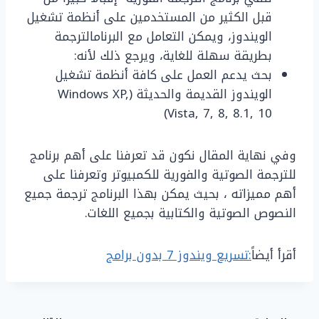
قبل الكثير من المستخدمين على أنظمة تشغيل
الويندوز، ويمكن التعامل مع البرنامالترجمة
بطريقة سهلة للغاية، ويرجع ذلك لأنه:
بحث يدعم العمل على كافة أنظمة تشغيل
الويندوز القديمة والحديثة (Windows XP,
Vista, 7, 8, 8.1, 10)
وفي نهاية المقال نكون قد تعرفنا على أهم برنامج
للترجمة الصوتية والفورية للكمبيوتر وتعرفنا على
أهم مميزاته ، بحيث يمكن بهذا البرنامج ترجمة جميع
النصوص الصوتية والكتابية بجميع اللغات.
أقرأ أيضاً
:تسريع ويندوز 7 بدون برامج