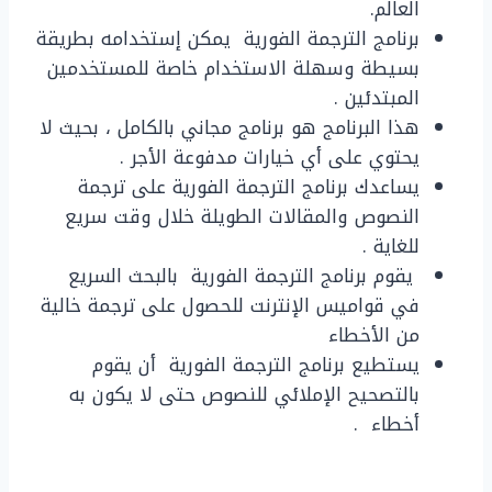
العالم.
برنامج الترجمة الفورية يمكن إستخدامه بطريقة
بسيطة وسهلة الاستخدام خاصة للمستخدمين
المبتدئين .
هذا البرنامج هو برنامج مجاني بالكامل ، بحيث لا
يحتوي على أي خيارات مدفوعة الأجر .
يساعدك برنامج الترجمة الفورية على ترجمة
النصوص والمقالات الطويلة خلال وقت سريع
للغاية .
يقوم برنامج الترجمة الفورية بالبحث السريع
في قواميس الإنترنت للحصول على ترجمة خالية
من الأخطاء
يستطيع برنامج الترجمة الفورية أن يقوم
بالتصحيح الإملائي للنصوص حتى لا يكون به
أخطاء .