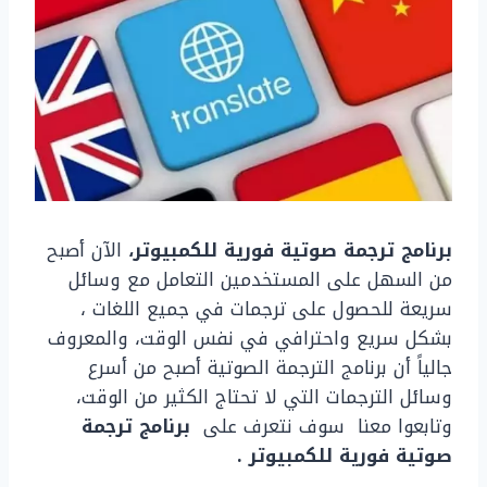
برنامج ترجمة صوتية فورية للكمبيوتر،
الآن أصبح
من السهل على المستخدمين التعامل مع وسائل
سريعة للحصول على ترجمات في جميع اللغات ،
بشكل سريع واحترافي في نفس الوقت، والمعروف
جالياً أن برنامج الترجمة الصوتية أصبح من أسرع
وسائل الترجمات التي لا تحتاج الكثير من الوقت،
وتابعوا معنا سوف نتعرف على
برنامج ترجمة
صوتية فورية للكمبيوتر .