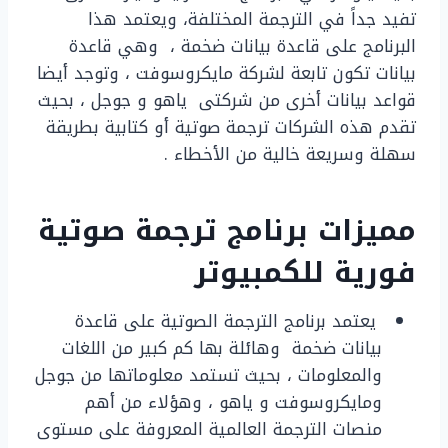
تفيد جداً في الترجمة المختلفة، ويعتمد هذا
البرنامج على قاعدة بيانات ضخمة ، وهي قاعدة
بيانات تكون تابعة لشركة مايكروسوفت ، وتوجد أيضا
قواعد بيانات أخرى من شركتى ياهو و جوجل ، بحيث
تقدم هذه الشركات ترجمة صوتية أو كتابية بطريقة
سهلة وسريعة خالية من الأخطاء .
مميزات برنامج ترجمة صوتية
فورية للكمبيوتر
يعتمد برنامج الترجمة الصوتية على قاعدة
بيانات ضخمة وهائلة بها كم كبير من اللغات
والمعلومات ، بحيث تستمد معلوماتها من جوجل
ومايكروسوفت و ياهو ، وهؤلاء من أهم
منصات الترجمة العالمية المعروفة على مستوى