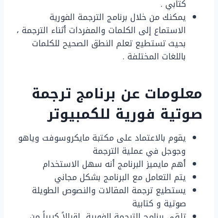
كتابي .
يمكنك من خلال برنامج الترجمة الفورية
الاستماع إلى الكلمات والمفردات أثناء الترجمة ،
بحيث تستطيع تعلم النطق الصحيح للكلمات
باللغات المختلفة .
معلومات عن برنامج ترجمة
صوتية فورية للكمبيوتر
يقوم بالاعتماد على مكتبة مايكروسوفت وياهو
وجوجل في عملية الترجمة
أهم مايميز البرنامج أنه سهل الاستخدام
يتم التعامل مع البرنامج بشكل مجاني
يستطيع ترجمة المقالات والنصوص الطويلة
صوتية و كتابية
تلقي برنامج الترجمة الفورية إقبالاً كبيراً من