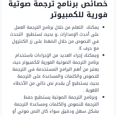
خصائص برنامج ترجمة صوتية
فورية للكمبيوتر
يمكنك التعلم من خلال برنامج الترجمة العمل
على أحدث الإصدارات ،و بحيث تستطيع التحدث
في النصوص من خلال الضغط على زر الكنترول
مع حرف E.
ويمكنك إجراء العديد من الإجراءات باستخدام
برنامج الترجمة الصوتية الفورية للكمبيوتر حيث
يعتبر من أهم البرامج المستخدمة في الترجمة
للنصوص والكلمات والمساعدة على الترجمة
بحيث يستطيع أن يقدم نص خالي من الأخطاء
اللغوية .
وبرنامج الترجمة الصوتية يستطيع حفظ
الترجمة للنصوص والكلمات ومساعدة الترجمة
بشكل سهل ودقيق سواء كان النص صوتي أو