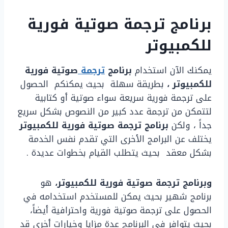
برنامج ترجمة صوتية فورية
للكمبيوتر
يمكنك الآن استخدام
برنامج
ترجمة
صوتية فورية
للكمبيوتر ،
بطريقة سهلة بحيث يمكنكم الحصول
على ترجمة فورية سريعة سواء صوتية أو كتابية
لتتمكن من ترجمة عدد كبير من النصوص بشكل سريع
جداً ، ولكن
برنامج ترجمة صوتية فورية للكمبيوتر
يختلف عن البرامج الأخرى التي تقدم نفس الخدمة
بشكل معقد بحيث يتطلب القيام بخطوات عديدة .
وبرنامج ترجمة صوتية فورية للكمبيوتر،
هو
برنامج شهير بحيث يمكن للمستخدم استخدامه في
الحصول على ترجمة صوتية فورية واحترافية أيضاً،
بحيث يتوافر في البرنامج عدة مزايا وخيارات أخرى قد